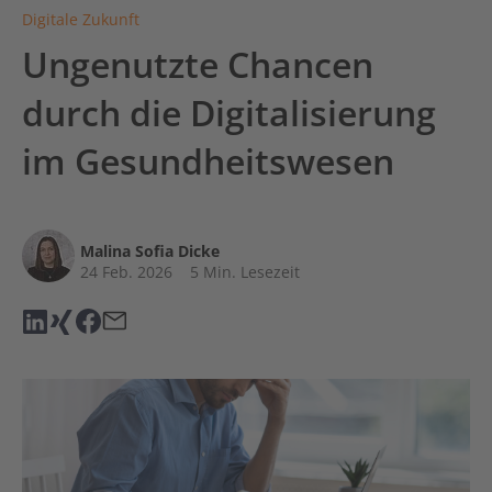
Digitale Zukunft
Ungenutzte Chancen
durch die Digitalisierung
im Gesundheitswesen
Malina Sofia Dicke
24 Feb. 2026
5 Min. Lesezeit