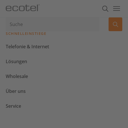
SCHNELLEINSTIEGE
Telefonie & Internet
Lösungen
Wholesale
Über uns
Service