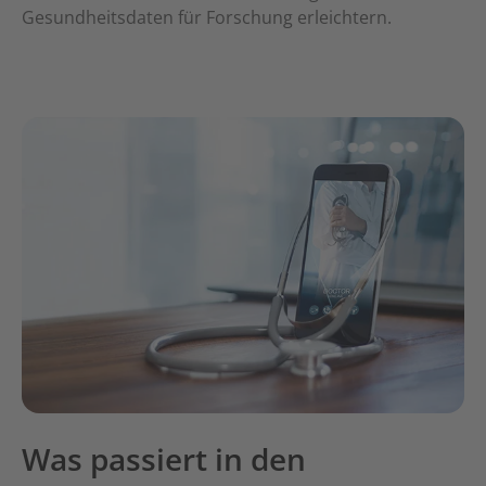
Gesundheitsdaten für Forschung erleichtern.
Was passiert in den