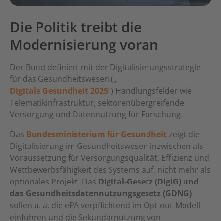
Die Politik treibt die
Modernisierung voran
Der Bund definiert mit der Digitalisierungsstrategie
für das Gesundheitswesen („
Digitale Gesundheit 2025
“) Handlungsfelder wie
Telematikinfrastruktur, sektorenübergreifende
Versorgung und Datennutzung für Forschung.
Das
Bundesministerium für Gesundheit
zeigt die
Digitalisierung im Gesundheitswesen inzwischen als
Voraussetzung für Versorgungsqualität, Effizienz und
Wettbewerbsfähigkeit des Systems auf, nicht mehr als
optionales Projekt. Das
Digital-Gesetz (DigiG) und
das Gesundheitsdatennutzungsgesetz (GDNG)
sollen u. a. die ePA verpflichtend im Opt-out-Modell
einführen und die Sekundärnutzung von