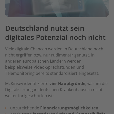
Deutschland nutzt sein
digitales Potenzial noch nicht
Viele digitale Chancen werden in Deutschland noch
nicht ergriffen bzw. nur rudimentär genutzt. In
anderen europäischen Ländern werden
beispielsweise Video-Sprechstunden und
Telemonitoring bereits standardisiert eingesetzt.
McKinsey identifizierte
vier Hauptgründe
, warum die
Digitalisierung in deutschen Krankenhäusern nicht
weiter fortgeschritten ist:
unzureichende
Finanzierungsmöglichkeiten