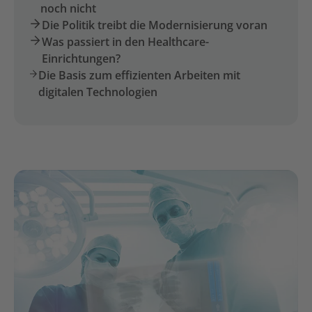
noch nicht
Die Politik treibt die Modernisierung voran
Was passiert in den Healthcare-
Einrichtungen?
Die Basis zum effizienten Arbeiten mit
digitalen Technologien