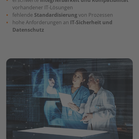
erschwerte
Integrierbarkeit und Kompatibilität
vorhandener IT-Lösungen
fehlende
Standardisierung
von Prozessen
hohe Anforderungen an
IT-Sicherheit und
Datenschutz