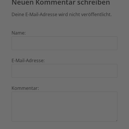
Neuen Kommentar schreiben
Deine E-Mail-Adresse wird nicht veröffentlicht.
Name:
E-Mail-Adresse:
Kommentar: