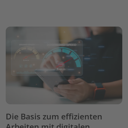
Die Basis zum effizienten
Arbeiten mit digitalen