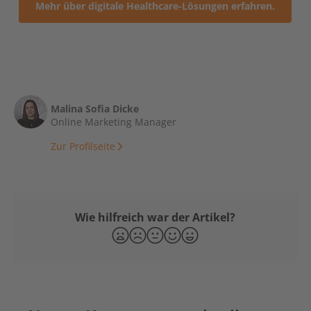
Mehr über digitale Healthcare-Lösungen erfahren.
Malina Sofia Dicke
Online Marketing Manager
Zur Profilseite
Wie hilfreich war der Artikel?