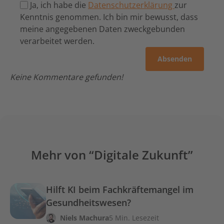
Ja, ich habe die
Datenschutzerklärung
zur
Kenntnis genommen. Ich bin mir bewusst, dass
meine angegebenen Daten zweckgebunden
verarbeitet werden.
Keine Kommentare gefunden!
Mehr von “Digitale Zukunft”
Hilft KI beim Fachkräftemangel im
Gesundheitswesen?
Niels Machura
5 Min. Lesezeit