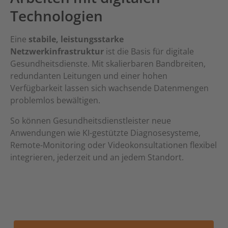
Technologien
Eine
stabile, leistungsstarke
Netzwerkinfrastruktur
ist die Basis für digitale
Gesundheitsdienste. Mit skalierbaren Bandbreiten,
redundanten Leitungen und einer hohen
Verfügbarkeit lassen sich wachsende Datenmengen
problemlos bewältigen.
So können Gesundheitsdienstleister neue
Anwendungen wie KI-gestützte Diagnosesysteme,
Remote-Monitoring oder Videokonsultationen flexibel
integrieren, jederzeit und an jedem Standort.