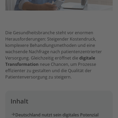
Die Gesundheitsbranche steht vor enormen
Herausforderungen: Steigender Kostendruck,
komplexere Behandlungsmethoden und eine
wachsende Nachfrage nach patientenzentrierter
Versorgung. Gleichzeitig eröffnet die
digitale
Transformation
neue Chancen, um Prozesse
effizienter zu gestalten und die Qualität der
Patientenversorgung zu steigern.
Inhalt
Deutschland nutzt sein digitales Potenzial