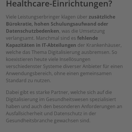
Healthcare-Einrichtungen?
Viele Leistungserbringer klagen über
zusätzliche
Bürokratie, hohen Schulungsaufwand oder
Datenschutzbedenken
, was die Umsetzung
verlangsamt. Manchmal sind es
fehlende
Kapazitäten in IT-Abteilungen
der Krankenhäuser,
welche das Thema Digitalisierung ausbremsen. So
koexistieren heute viele Insellösungen
verschiedenster Systeme diverser Anbieter für einen
Anwendungsbereich, ohne einen gemeinsamen
Standard zu nutzen.
Dabei gibt es starke Partner, welche sich auf die
Digitalisierung im Gesundheitswesen spezialisiert
haben und auch den besonderen Anforderungen an
Ausfallsicherheit und Datenschutz in der
Gesundheitsbranche gewachsen sind.