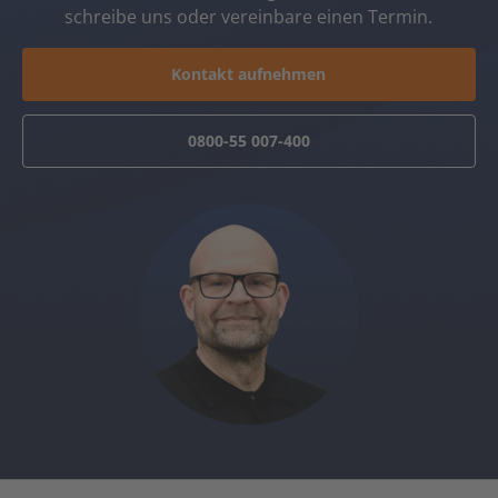
schreibe uns oder vereinbare einen Termin.
Kontakt aufnehmen
0800-55 007-400