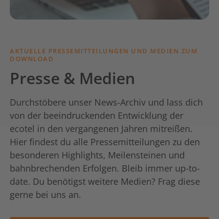
AKTUELLE PRESSEMITTEILUNGEN UND MEDIEN ZUM
DOWNLOAD
Presse & Medien
Durchstöbere unser News-Archiv und lass dich
von der beeindruckenden Entwicklung der
ecotel in den vergangenen Jahren mitreißen.
Hier findest du alle Pressemitteilungen zu den
besonderen Highlights, Meilensteinen und
bahnbrechenden Erfolgen. Bleib immer up-to-
date. Du benötigst weitere Medien? Frag diese
gerne bei uns an.