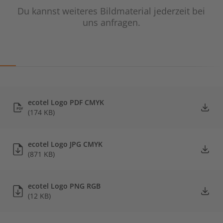
Du kannst weiteres Bildmaterial jederzeit bei
uns anfragen.
ecotel Logo PDF CMYK
(174 KB)
ecotel Logo JPG CMYK
(871 KB)
ecotel Logo PNG RGB
(12 KB)