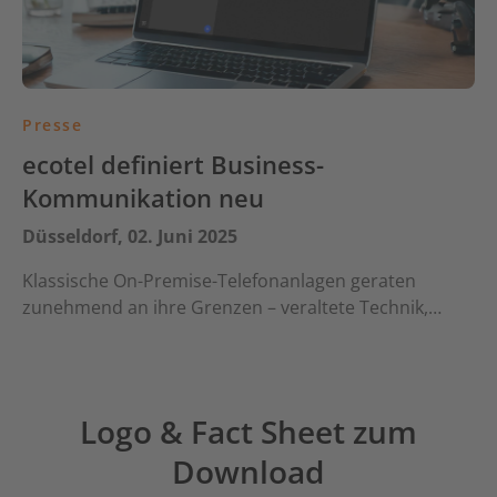
Presse
ecotel definiert Business-
Kommunikation neu
Düsseldorf, 02. Juni 2025
Klassische On-Premise-Telefonanlagen geraten
zunehmend an ihre Grenzen – veraltete Technik,…
Logo & Fact Sheet zum
Download