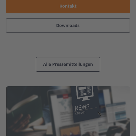
Kontakt
Downloads
Alle Pressemitteilungen