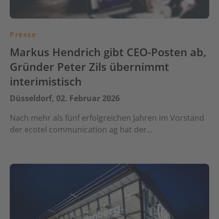
Presse
Markus Hendrich gibt CEO-Posten ab,
Gründer Peter Zils übernimmt
interimistisch
Düsseldorf, 02. Februar 2026
Nach mehr als fünf erfolgreichen Jahren im Vorstand
der ecotel communication ag hat der…