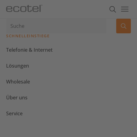
SCHNELLEINSTIEGE
Telefonie & Internet
Lösungen
Wholesale
Über uns
Service