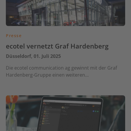
Presse
ecotel vernetzt Graf Hardenberg
Düsseldorf, 01. Juli 2025
Die ecotel communication ag gewinnt mit der Graf
Hardenberg-Gruppe einen weiteren…