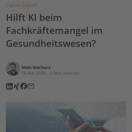
Digitale Zukunft
Hilft KI beim
Fachkräftemangel im
Gesundheitswesen?
Niels Machura
18 Mai 2026
5 Min. Lesezeit