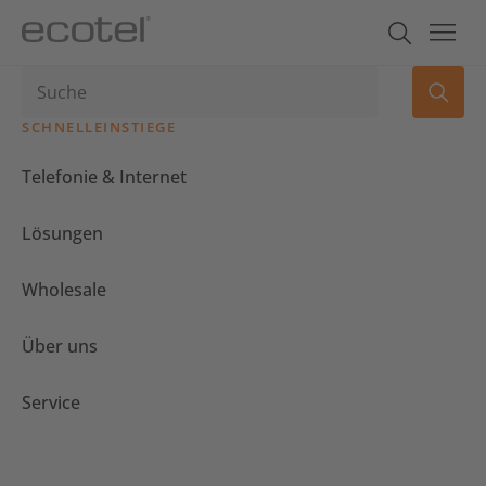
SCHNELLEINSTIEGE
Telefonie & Internet
Lösungen
Wholesale
Über uns
Service