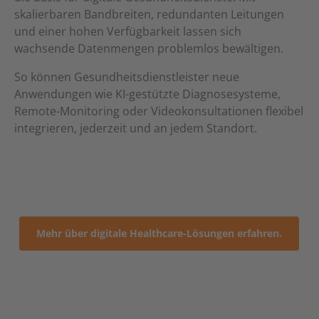
skalierbaren Bandbreiten, redundanten Leitungen
und einer hohen Verfügbarkeit lassen sich
wachsende Datenmengen problemlos bewältigen.
So können Gesundheitsdienstleister neue
Anwendungen wie KI-gestützte Diagnosesysteme,
Remote-Monitoring oder Videokonsultationen flexibel
integrieren, jederzeit und an jedem Standort.
Mehr über digitale Healthcare-Lösungen erfahren.