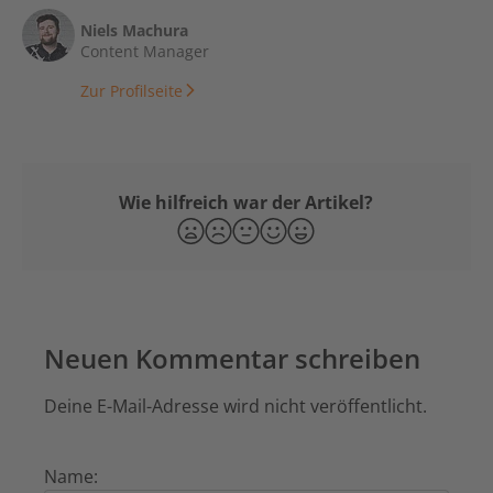
Niels Machura
Content Manager
Zur Profilseite
Wie hilfreich war der Artikel?
Neuen Kommentar schreiben
Deine E-Mail-Adresse wird nicht veröffentlicht.
Name: