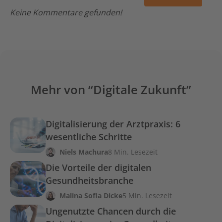
Keine Kommentare gefunden!
Mehr von “Digitale Zukunft”
Digitalisierung der Arztpraxis: 6
wesentliche Schritte
Niels Machura
8 Min. Lesezeit
Die Vorteile der digitalen
Gesundheitsbranche
Malina Sofia Dicke
5 Min. Lesezeit
Ungenutzte Chancen durch die