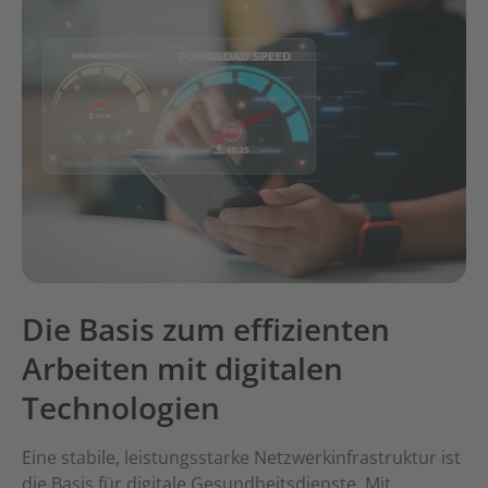
Die Basis zum effizienten
Arbeiten mit digitalen
Technologien
Eine stabile, leistungsstarke Netzwerkinfrastruktur ist
die Basis für digitale Gesundheitsdienste. Mit