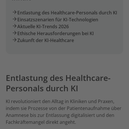
Entlastung des Healthcare-Personals durch KI
Einsatzszenarien für KI-Technologien
Aktuelle KI-Trends 2026
Ethische Herausforderungen bei KI
Zukunft der KI-Healthcare
Entlastung des Healthcare-
Personals durch KI
KI revolutioniert den Alltag in Kliniken und Praxen,
indem sie Prozesse von der Patientenaufnahme über
Anamnese bis zur Entlassung digitalisiert und den
Fachkräftemangel direkt angeht.