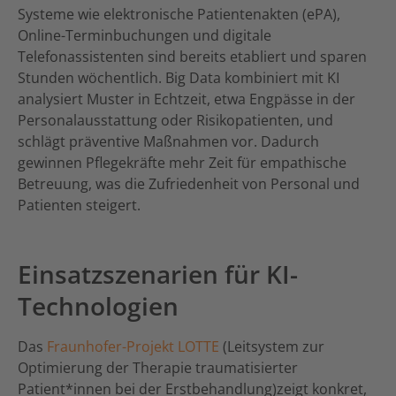
Systeme wie elektronische Patientenakten (ePA),
Online-Terminbuchungen und digitale
Telefonassistenten sind bereits etabliert und sparen
Stunden wöchentlich. Big Data kombiniert mit KI
analysiert Muster in Echtzeit, etwa Engpässe in der
Personalausstattung oder Risikopatienten, und
schlägt präventive Maßnahmen vor. Dadurch
gewinnen Pflegekräfte mehr Zeit für empathische
Betreuung, was die Zufriedenheit von Personal und
Patienten steigert.
Einsatzszenarien für KI-
Technologien
Das
Fraunhofer-Projekt LOTTE
(Leitsystem zur
Optimierung der Therapie traumatisierter
Patient*innen bei der Erstbehandlung)zeigt konkret,