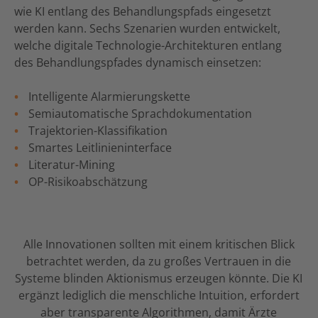
wie KI entlang des Behandlungspfads eingesetzt
werden kann. Sechs Szenarien wurden entwickelt,
welche digitale Technologie-Architekturen entlang
des Behandlungspfades dynamisch einsetzen:
Intelligente Alarmierungskette
Semiautomatische Sprachdokumentation
Trajektorien-Klassifikation
Smartes Leitlinieninterface
Literatur-Mining
OP-Risikoabschätzung
Alle Innovationen sollten mit einem kritischen Blick
betrachtet werden, da zu großes Vertrauen in die
Systeme blinden Aktionismus erzeugen könnte. Die KI
ergänzt lediglich die menschliche Intuition, erfordert
aber transparente Algorithmen, damit Ärzte