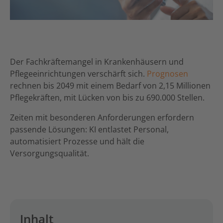
Der Fachkräftemangel in Krankenhäusern und
Pflegeeinrichtungen verschärft sich.
Prognosen
rechnen bis 2049 mit einem Bedarf von 2,15 Millionen
Pflegekräften, mit Lücken von bis zu 690.000 Stellen.
Zeiten mit besonderen Anforderungen erfordern
passende Lösungen: KI entlastet Personal,
automatisiert Prozesse und hält die
Versorgungsqualität.
Inhalt