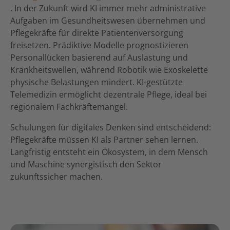
. In der Zukunft wird KI immer mehr administrative
Aufgaben im Gesundheitswesen übernehmen und
Pflegekräfte für direkte Patientenversorgung
freisetzen. Prädiktive Modelle prognostizieren
Personallücken basierend auf Auslastung und
Krankheitswellen, während Robotik wie Exoskelette
physische Belastungen mindert. KI-gestützte
Telemedizin ermöglicht dezentrale Pflege, ideal bei
regionalem Fachkräftemangel.
Schulungen für digitales Denken sind entscheidend:
Pflegekräfte müssen KI als Partner sehen lernen.
Langfristig entsteht ein Ökosystem, in dem Mensch
und Maschine synergistisch den Sektor
zukunftssicher machen.