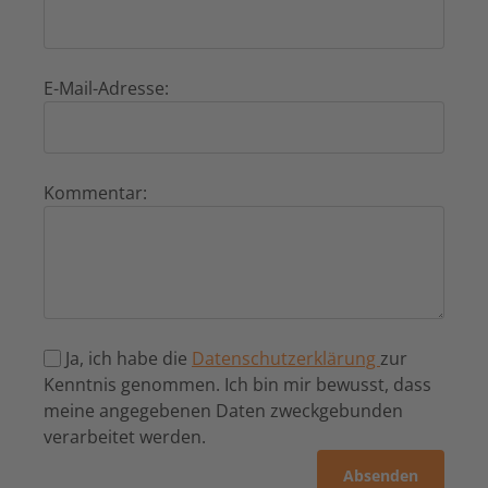
E-Mail-Adresse:
Kommentar:
Ja, ich habe die
Datenschutzerklärung
zur
Kenntnis genommen. Ich bin mir bewusst, dass
meine angegebenen Daten zweckgebunden
verarbeitet werden.