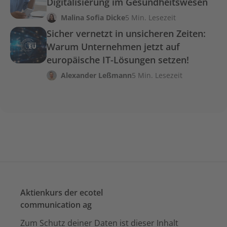
Digitalisierung im Gesundheitswesen
Malina Sofia Dicke
5 Min. Lesezeit
Sicher vernetzt in unsicheren Zeiten:
Warum Unternehmen jetzt auf
europäische IT-Lösungen setzen!
Alexander Leßmann
5 Min. Lesezeit
Aktienkurs der ecotel
communication ag
Zum Schutz deiner Daten ist dieser Inhalt