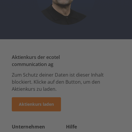
Aktienkurs der ecotel
communication ag
Zum Schutz deiner Daten ist dieser Inhalt
blockiert. Klicke auf den Button, um den
Aktienkurs zu laden.
Aktienkurs laden
Unternehmen
Hilfe