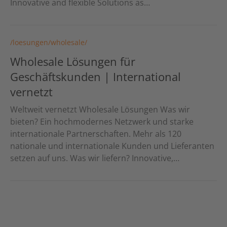
Innovative and flexible Solutions as…
/loesungen/wholesale/
Wholesale Lösungen für
Geschäftskunden | International
vernetzt
Weltweit vernetzt Wholesale Lösungen Was wir
bieten? Ein hochmodernes Netzwerk und starke
internationale Partnerschaften. Mehr als 120
nationale und internationale Kunden und Lieferanten
setzen auf uns. Was wir liefern? Innovative,…