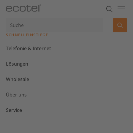
SCHNELLEINSTIEGE
Telefonie & Internet
Lösungen
Wholesale
Über uns
Service