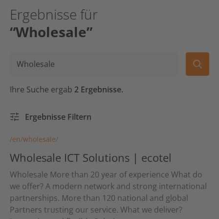
Ergebnisse für
“Wholesale”
Ihre Suche ergab
2 Ergebnisse.
Ergebnisse Filtern
/en/wholesale/
Wholesale ICT Solutions | ecotel
Wholesale More than 20 year of experience What do
we offer? A modern network and strong international
partnerships. More than 120 national and global
Partners trusting our service. What we deliver?