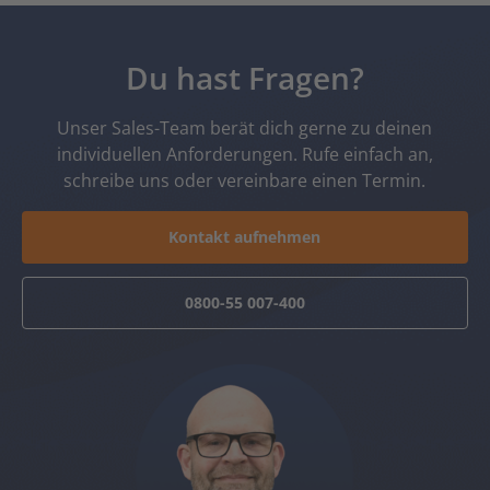
Du hast Fragen?
Unser Sales-Team berät dich gerne zu deinen
individuellen Anforderungen. Rufe einfach an,
schreibe uns oder vereinbare einen Termin.
Kontakt aufnehmen
0800-55 007-400