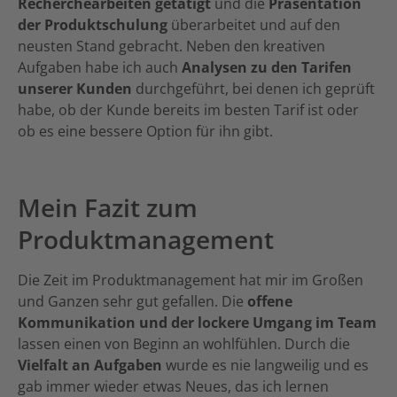
Recherchearbeiten getätigt
und die
Präsentation
der Produktschulung
überarbeitet und auf den
neusten Stand gebracht. Neben den kreativen
Aufgaben habe ich auch
Analysen zu den Tarifen
unserer Kunden
durchgeführt, bei denen ich geprüft
habe, ob der Kunde bereits im besten Tarif ist oder
ob es eine bessere Option für ihn gibt.
Mein Fazit zum
Produktmanagement
Die Zeit im Produktmanagement hat mir im Großen
und Ganzen sehr gut gefallen. Die
offene
Kommunikation und der lockere Umgang im Team
lassen einen von Beginn an wohlfühlen. Durch die
Vielfalt an Aufgaben
wurde es nie langweilig und es
gab immer wieder etwas Neues, das ich lernen