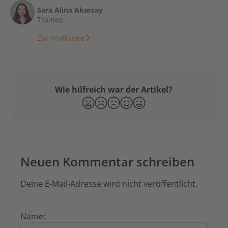
Sara Alina Akarcay
Trainee
Zur Profilseite
Wie hilfreich war der Artikel?
Neuen Kommentar schreiben
Deine E-Mail-Adresse wird nicht veröffentlicht.
Name: