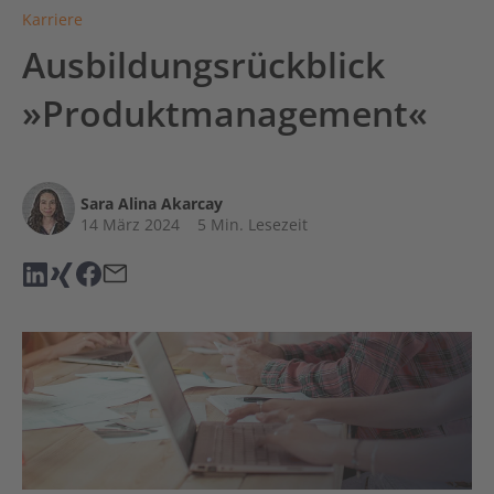
Karriere
Ausbildungsrückblick
»Produktmanagement«
Sara Alina Akarcay
14 März 2024
5 Min. Lesezeit