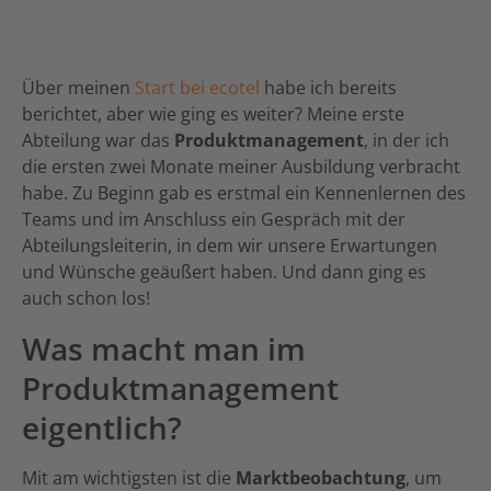
Über meinen
Start bei ecotel
habe ich bereits
berichtet, aber wie ging es weiter? Meine erste
Abteilung war das
Produktmanagement
, in der ich
die ersten zwei Monate meiner Ausbildung verbracht
habe. Zu Beginn gab es erstmal ein Kennenlernen des
Teams und im Anschluss ein Gespräch mit der
Abteilungsleiterin, in dem wir unsere Erwartungen
und Wünsche geäußert haben. Und dann ging es
auch schon los!
Was macht man im
Produktmanagement
eigentlich?
Mit am wichtigsten ist die
Marktbeobachtung
, um