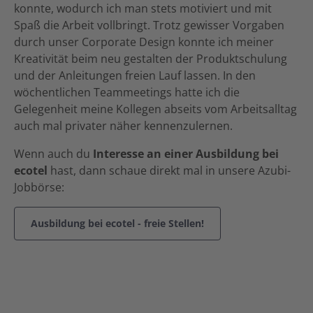
konnte, wodurch ich man stets motiviert und mit
Spaß die Arbeit vollbringt. Trotz gewisser Vorgaben
durch unser Corporate Design konnte ich meiner
Kreativität beim neu gestalten der Produktschulung
und der Anleitungen freien Lauf lassen. In den
wöchentlichen Teammeetings hatte ich die
Gelegenheit meine Kollegen abseits vom Arbeitsalltag
auch mal privater näher kennenzulernen.
Wenn auch du
Interesse an einer Ausbildung bei
ecotel
hast, dann schaue direkt mal in unsere Azubi-
Jobbörse:
Ausbildung bei ecotel - freie Stellen!