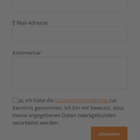
E-Mail-Adresse:
Kommentar:
Ja, ich habe die
Datenschutzerklärung
zur
Kenntnis genommen. Ich bin mir bewusst, dass
meine angegebenen Daten zweckgebunden
verarbeitet werden.