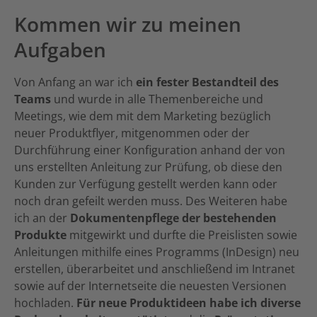
Kommen wir zu meinen
Aufgaben
Von Anfang an war ich
ein fester Bestandteil des
Teams
und wurde in alle Themenbereiche und
Meetings, wie dem mit dem Marketing bezüglich
neuer Produktflyer, mitgenommen oder der
Durchführung einer Konfiguration anhand der von
uns erstellten Anleitung zur Prüfung, ob diese den
Kunden zur Verfügung gestellt werden kann oder
noch dran gefeilt werden muss. Des Weiteren habe
ich an der
Dokumentenpflege der bestehenden
Produkte
mitgewirkt und durfte die Preislisten sowie
Anleitungen mithilfe eines Programms (InDesign) neu
erstellen, überarbeitet und anschließend im Intranet
sowie auf der Internetseite die neuesten Versionen
hochladen.
Für neue Produktideen habe ich diverse