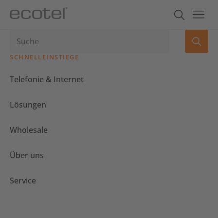
SCHNELLEINSTIEGE
Telefonie & Internet
Lösungen
Wholesale
Über uns
Service