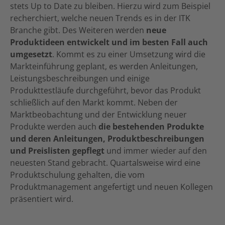
stets Up to Date zu bleiben. Hierzu wird zum Beispiel
recherchiert, welche neuen Trends es in der ITK
Branche gibt. Des Weiteren werden
neue
Produktideen entwickelt und im besten Fall auch
umgesetzt
. Kommt es zu einer Umsetzung wird die
Markteinführung geplant, es werden Anleitungen,
Leistungsbeschreibungen und einige
Produkttestläufe durchgeführt, bevor das Produkt
schließlich auf den Markt kommt. Neben der
Marktbeobachtung und der Entwicklung neuer
Produkte werden auch
die bestehenden Produkte
und deren Anleitungen, Produktbeschreibungen
und Preislisten gepflegt
und immer wieder auf den
neuesten Stand gebracht. Quartalsweise wird eine
Produktschulung gehalten, die vom
Produktmanagement angefertigt und neuen Kollegen
präsentiert wird.