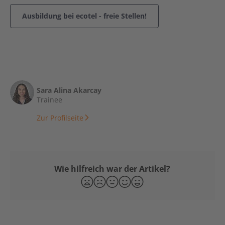
Ausbildung bei ecotel - freie Stellen!
Sara Alina Akarcay
Trainee
Zur Profilseite
Wie hilfreich war der Artikel?