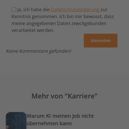
Ja, ich habe die
Datenschutzerklärung
zur
Kenntnis genommen. Ich bin mir bewusst, dass
meine angegebenen Daten zweckgebunden
verarbeitet werden.
Keine Kommentare gefunden!
Mehr von “Karriere”
Warum KI meinen Job nicht
übernehmen kann