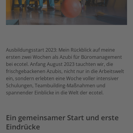
Ausbildungsstart 2023: Mein Rückblick auf meine
ersten zwei Wochen als Azubi für Büromanagement
bei ecotel. Anfang August 2023 tauchten wir, die
frischgebackenen Azubis, nicht nur in die Arbeitswelt
ein, sondern erlebten eine Woche voller intensiver
Schulungen, Teambuilding-Maßnahmen und
spannender Einblicke in die Welt der ecotel.
Ein gemeinsamer Start und erste
Eindrücke