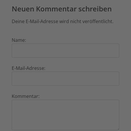
Neuen Kommentar schreiben
Deine E-Mail-Adresse wird nicht veröffentlicht.
Name:
E-Mail-Adresse:
Kommentar: