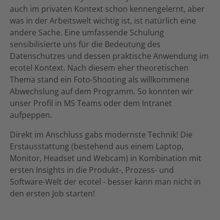
auch im privaten Kontext schon kennengelernt, aber
was in der Arbeitswelt wichtig ist, ist natürlich eine
andere Sache. Eine umfassende Schulung
sensibilisierte uns für die Bedeutung des
Datenschutzes und dessen praktische Anwendung im
ecotel Kontext. Nach diesem eher theoretischen
Thema stand ein Foto-Shooting als willkommene
Abwechslung auf dem Programm. So konnten wir
unser Profil in MS Teams oder dem Intranet
aufpeppen.
Direkt im Anschluss gabs modernste Technik! Die
Erstausstattung (bestehend aus einem Laptop,
Monitor, Headset und Webcam) in Kombination mit
ersten Insights in die Produkt-, Prozess- und
Software-Welt der ecotel - besser kann man nicht in
den ersten Job starten!