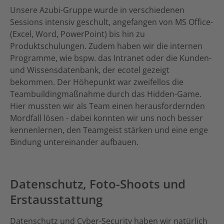
Unsere Azubi-Gruppe wurde in verschiedenen
Sessions intensiv geschult, angefangen von MS Office-
(Excel, Word, PowerPoint) bis hin zu
Produktschulungen. Zudem haben wir die internen
Programme, wie bspw. das Intranet oder die Kunden-
und Wissensdatenbank, der ecotel gezeigt
bekommen. Der Höhepunkt war zweifellos die
Teambuildingmaßnahme durch das Hidden-Game.
Hier mussten wir als Team einen herausfordernden
Mordfall lösen - dabei konnten wir uns noch besser
kennenlernen, den Teamgeist stärken und eine enge
Bindung untereinander aufbauen.
Datenschutz, Foto-Shoots und
Erstausstattung
Datenschutz und Cyber-Security haben wir natürlich