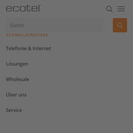
SCHNELLEINSTIEGE
Telefonie & Internet
Lösungen
Wholesale
Über uns
Service