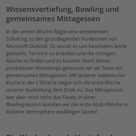
Wissensvertiefung, Bowling und
gemeinsames Mittagessen
In der ersten Woche folgte eine vertiefenden
Schulung zu den grundlegenden Funktionen von
Microsoft Outlook. So wurde es uns besonders leicht
gemacht, Termine zu erstellen und die richtigen
Räume zu finden und zu buchen. Nach diesen
produktiven Workshops genossen wir als Team ein
gemeinsames Mittagessen. Mit leckerer italienischer
Küche in der L'Osteria neigte sich die erste Woche
unserer Ausbildung dem Ende zu. Das Mittagessen
war aber noch nicht das Finale, in einer
Bowlingsession konnten wir die erste Azubi-Woche in
lockerer Atmosphäre ausklingen lassen!