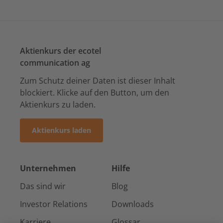
Aktienkurs der ecotel
communication ag
Zum Schutz deiner Daten ist dieser Inhalt
blockiert. Klicke auf den Button, um den
Aktienkurs zu laden.
Aktienkurs laden
Unternehmen
Hilfe
Das sind wir
Blog
Investor Relations
Downloads
Karriere
Glossar