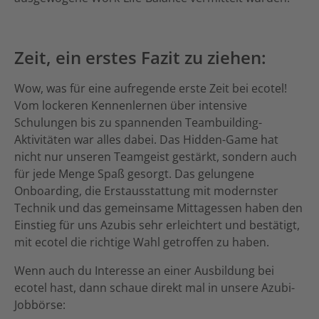
Zeit, ein erstes Fazit zu ziehen:
Wow, was für eine aufregende erste Zeit bei ecotel!
Vom lockeren Kennenlernen über intensive
Schulungen bis zu spannenden Teambuilding-
Aktivitäten war alles dabei. Das Hidden-Game hat
nicht nur unseren Teamgeist gestärkt, sondern auch
für jede Menge Spaß gesorgt. Das gelungene
Onboarding, die Erstausstattung mit modernster
Technik und das gemeinsame Mittagessen haben den
Einstieg für uns Azubis sehr erleichtert und bestätigt,
mit ecotel die richtige Wahl getroffen zu haben.
Wenn auch du Interesse an einer Ausbildung bei
ecotel hast, dann schaue direkt mal in unsere Azubi-
Jobbörse: