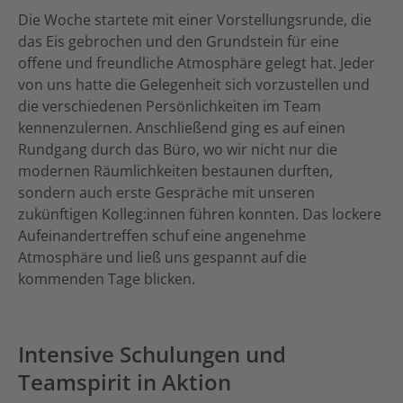
Die Woche startete mit einer Vorstellungsrunde, die
das Eis gebrochen und den Grundstein für eine
offene und freundliche Atmosphäre gelegt hat. Jeder
von uns hatte die Gelegenheit sich vorzustellen und
die verschiedenen Persönlichkeiten im Team
kennenzulernen. Anschließend ging es auf einen
Rundgang durch das Büro, wo wir nicht nur die
modernen Räumlichkeiten bestaunen durften,
sondern auch erste Gespräche mit unseren
zukünftigen Kolleg:innen führen konnten. Das lockere
Aufeinandertreffen schuf eine angenehme
Atmosphäre und ließ uns gespannt auf die
kommenden Tage blicken.
Intensive Schulungen und
Teamspirit in Aktion