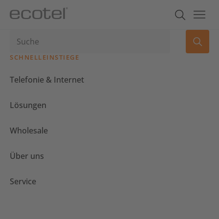
SCHNELLEINSTIEGE
Telefonie & Internet
Lösungen
Wholesale
Über uns
Service