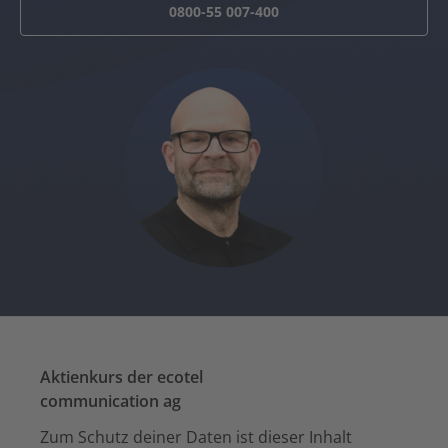
0800-55 007-400
Aktienkurs der ecotel
communication ag
Zum Schutz deiner Daten ist dieser Inhalt