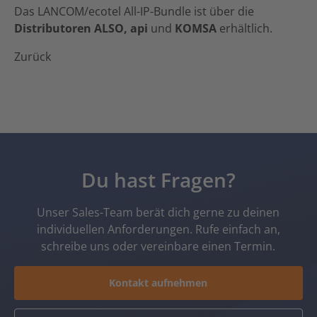
Das LANCOM/ecotel All-IP-Bundle ist über die
Distributoren ALSO, api
und
KOMSA
erhältlich.
Zurück
Du hast Fragen?
Unser Sales-Team berät dich gerne zu deinen
individuellen Anforderungen. Rufe einfach an,
schreibe uns oder vereinbare einen Termin.
Kontakt aufnehmen