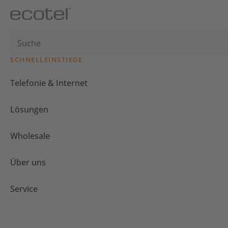
SCHNELLEINSTIEGE
Telefonie & Internet
Lösungen
Wholesale
Über uns
Service