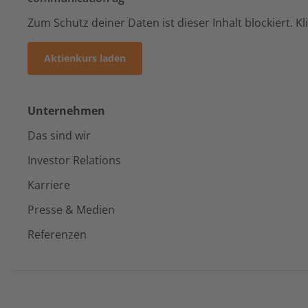
Zum Schutz deiner Daten ist dieser Inhalt blockiert. K
Aktienkurs laden
Unternehmen
Das sind wir
Investor Relations
Karriere
Presse & Medien
Referenzen