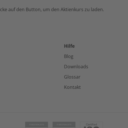
licke auf den Button, um den Aktienkurs zu laden.
Hilfe
Blog
Downloads
Glossar
Kontakt