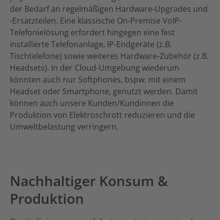
der Bedarf an regelmäßigen Hardware-Upgrades und
-Ersatzteilen. Eine klassische On-Premise VoIP-
Telefonielösung erfordert hingegen eine fest
installierte Telefonanlage, IP-Endgeräte (z.B.
Tischtelefone) sowie weiteres Hardware-Zubehör (z.B.
Headsets). In der Cloud-Umgebung wiederum
könnten auch nur Softphones, bspw. mit einem
Headset oder Smartphone, genutzt werden. Damit
können auch unsere Kunden/Kundinnen die
Produktion von Elektroschrott reduzieren und die
Umweltbelastung verringern.
Nachhaltiger Konsum &
Produktion