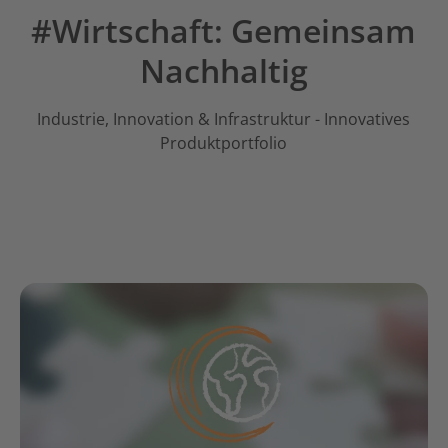
#Wirtschaft: Gemeinsam
Nachhaltig
Industrie, Innovation & Infrastruktur - Innovatives
Produktportfolio