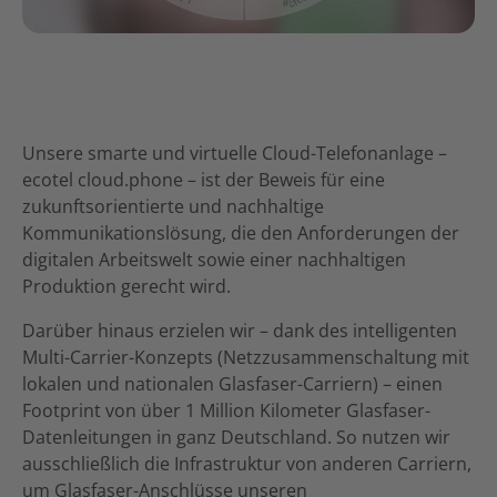
Unsere smarte und virtuelle Cloud-Telefonanlage –
ecotel cloud.phone – ist der Beweis für eine
zukunftsorientierte und nachhaltige
Kommunikationslösung, die den Anforderungen der
digitalen Arbeitswelt sowie einer nachhaltigen
Produktion gerecht wird.
Darüber hinaus erzielen wir – dank des intelligenten
Multi-Carrier-Konzepts (Netzzusammenschaltung mit
lokalen und nationalen Glasfaser-Carriern) – einen
Footprint von über 1 Million Kilometer Glasfaser-
Datenleitungen in ganz Deutschland. So nutzen wir
ausschließlich die Infrastruktur von anderen Carriern,
um Glasfaser-Anschlüsse unseren