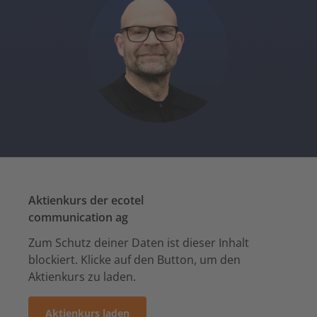
Aktienkurs der ecotel
communication ag
Zum Schutz deiner Daten ist dieser Inhalt
blockiert. Klicke auf den Button, um den
Aktienkurs zu laden.
Aktienkurs laden