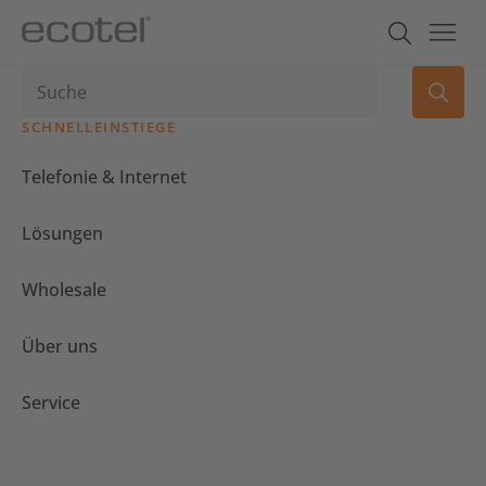
SCHNELLEINSTIEGE
Telefonie & Internet
Lösungen
Wholesale
Über uns
Service