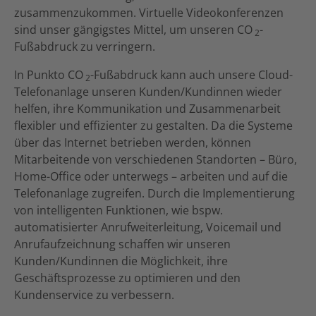
zusammenzukommen. Virtuelle Videokonferenzen
sind unser gängigstes Mittel, um unseren CO
-
2
Fußabdruck zu verringern.
In Punkto CO
-Fußabdruck kann auch unsere Cloud-
2
Telefonanlage unseren Kunden/Kundinnen wieder
helfen, ihre Kommunikation und Zusammenarbeit
flexibler und effizienter zu gestalten. Da die Systeme
über das Internet betrieben werden, können
Mitarbeitende von verschiedenen Standorten – Büro,
Home-Office oder unterwegs – arbeiten und auf die
Telefonanlage zugreifen. Durch die Implementierung
von intelligenten Funktionen, wie bspw.
automatisierter Anrufweiterleitung, Voicemail und
Anrufaufzeichnung schaffen wir unseren
Kunden/Kundinnen die Möglichkeit, ihre
Geschäftsprozesse zu optimieren und den
Kundenservice zu verbessern.