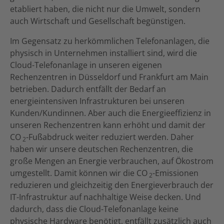
etabliert haben, die nicht nur die Umwelt, sondern
auch Wirtschaft und Gesellschaft begünstigen.
Im Gegensatz zu herkömmlichen Telefonanlagen, die
physisch in Unternehmen installiert sind, wird die
Cloud-Telefonanlage in unseren eigenen
Rechenzentren in Düsseldorf und Frankfurt am Main
betrieben. Dadurch entfällt der Bedarf an
energieintensiven Infrastrukturen bei unseren
Kunden/Kundinnen. Aber auch die Energieeffizienz in
unseren Rechenzentren kann erhöht und damit der
CO
-Fußabdruck weiter reduziert werden. Daher
2
haben wir unsere deutschen Rechenzentren, die
große Mengen an Energie verbrauchen, auf Ökostrom
umgestellt. Damit können wir die CO
-Emissionen
2
reduzieren und gleichzeitig den Energieverbrauch der
IT-Infrastruktur auf nachhaltige Weise decken. Und
dadurch, dass die Cloud-Telefonanlage keine
physische Hardware benötigt, entfällt zusätzlich auch