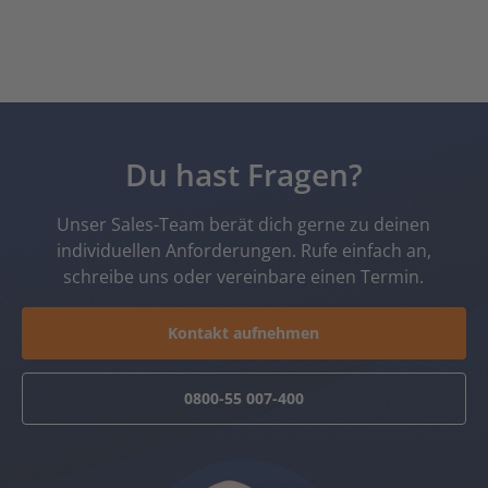
Du hast Fragen?
Unser Sales-Team berät dich gerne zu deinen
individuellen Anforderungen. Rufe einfach an,
schreibe uns oder vereinbare einen Termin.
Kontakt aufnehmen
0800-55 007-400