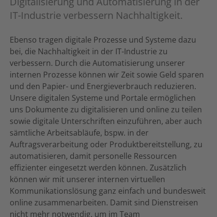
Digitalisierung und Automatisierung in der
IT-Industrie verbessern Nachhaltigkeit.
Ebenso tragen digitale Prozesse und Systeme dazu
bei, die Nachhaltigkeit in der IT-Industrie zu
verbessern. Durch die Automatisierung unserer
internen Prozesse können wir Zeit sowie Geld sparen
und den Papier- und Energieverbrauch reduzieren.
Unsere digitalen Systeme und Portale ermöglichen
uns Dokumente zu digitalisieren und online zu teilen
sowie digitale Unterschriften einzuführen, aber auch
sämtliche Arbeitsabläufe, bspw. in der
Auftragsverarbeitung oder Produktbereitstellung, zu
automatisieren, damit personelle Ressourcen
effizienter eingesetzt werden können. Zusätzlich
können wir mit unserer internen virtuellen
Kommunikationslösung ganz einfach und bundesweit
online zusammenarbeiten. Damit sind Dienstreisen
nicht mehr notwendig, um im Team