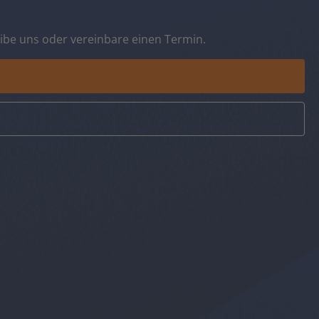
eibe uns oder vereinbare einen Termin.