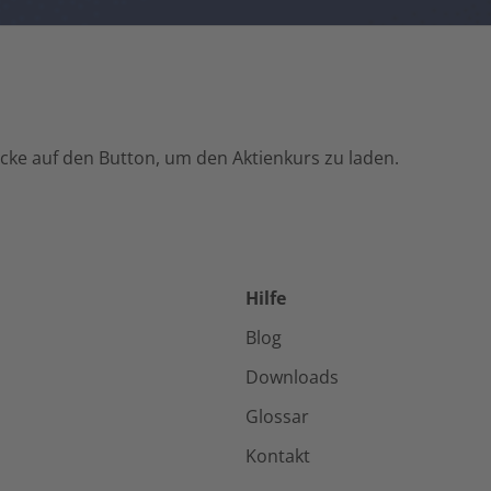
licke auf den Button, um den Aktienkurs zu laden.
Hilfe
Blog
Downloads
Glossar
Kontakt