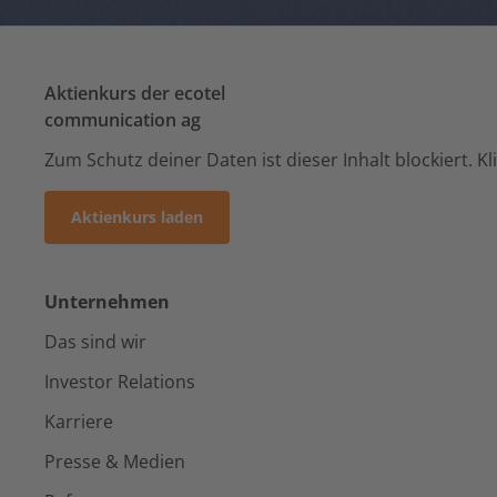
Aktienkurs der ecotel
communication ag
Zum Schutz deiner Daten ist dieser Inhalt blockiert. K
Aktienkurs laden
Unternehmen
Das sind wir
Investor Relations
Karriere
Presse & Medien