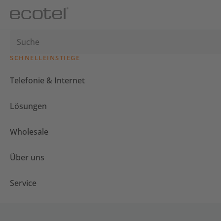
SCHNELLEINSTIEGE
Telefonie & Internet
Lösungen
Wholesale
Über uns
Service