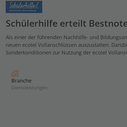
Schülerhilfe erteilt Bestnot
Als einer der führenden Nachhilfe- und Bildungsanb
neuen ecotel Vollanschlüssen auszustatten. Darüb
Sonderkonditionen zur Nutzung der ecotel Vollansc
Branche
Dienstleistungen