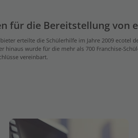
en für die Bereitstellung von 
ieter erteilte die Schülerhilfe im Jahre 2009 ecotel 
er hinaus wurde für die mehr als 700 Franchise-Schü
hlüsse vereinbart.