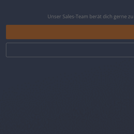
Unser Sales-Team berät dich gerne zu 