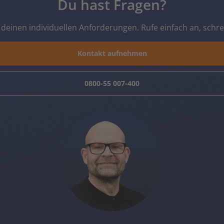
Du hast Fragen?
deinen individuellen Anforderungen. Rufe einfach an, schr
Kontakt aufnehmen
0800-55 007-400