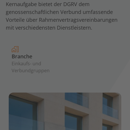
Kernaufgabe bietet der DGRV dem
genossenschaftlichen Verbund umfassende
Vorteile über Rahmenvertragsvereinbarungen
mit verschiedensten Dienstleistern.
Branche
Einkaufs- und
Verbundgruppen