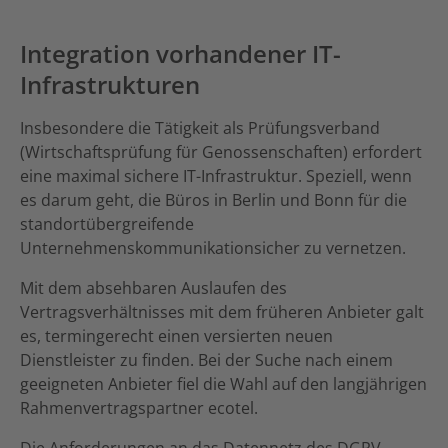
Integration vorhandener IT-
Infrastrukturen
Insbesondere die Tätigkeit als Prüfungsverband
(Wirtschaftsprüfung für Genossenschaften) erfordert
eine maximal sichere IT-Infrastruktur. Speziell, wenn
es darum geht, die Büros in Berlin und Bonn für die
standortübergreifende
Unternehmenskommunikationsicher zu vernetzen.
Mit dem absehbaren Auslaufen des
Vertragsverhältnisses mit dem früheren Anbieter galt
es, termingerecht einen versierten neuen
Dienstleister zu finden. Bei der Suche nach einem
geeigneten Anbieter fiel die Wahl auf den langjährigen
Rahmenvertragspartner ecotel.
Die Anforderungen an das Datennetz des DGRV