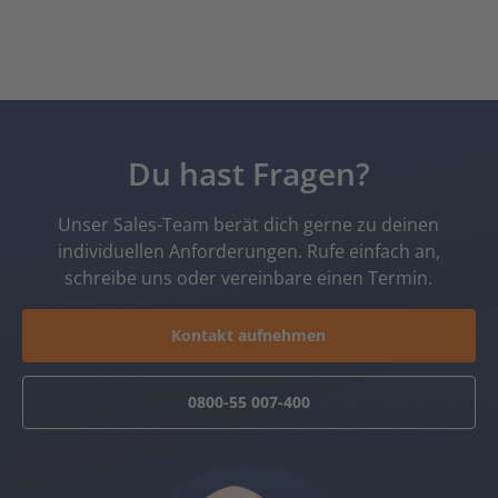
Du hast Fragen?
Unser Sales-Team berät dich gerne zu deinen
individuellen Anforderungen. Rufe einfach an,
schreibe uns oder vereinbare einen Termin.
Kontakt aufnehmen
0800-55 007-400