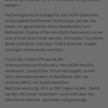
werden.
Technologische Grundlage für das DGRV-Datennetz
ist die etablierte Ethernet-Technologie, bei der die
Daten mit garantierten Netto-Bandbreiten und
definierten Quality of Service (QoS) Parametern sicher
und schnell übermittelt werden. Die beiden Standorte
Berlin und Bonn sind über 10 M 4 Ethernet- Kupfer-
Leitungen miteinander vernetzt.
Durch das ecotel VPN wurde die
Kommunikationsinfrastruktur des DGRV deutlich
verbessert. Zusätzlicher Sicherheitsaspekt: ecotel
führt den Datenverkehr im Backbone über ein
sicheres MPLS, mit kontinuierlicher
Netzüberwachung, 24 h an 365 Tagen im Jahr. Damit
werden die Daten netzintern - und nicht über das
öffentliche Internet - geroutet und gemanagt.