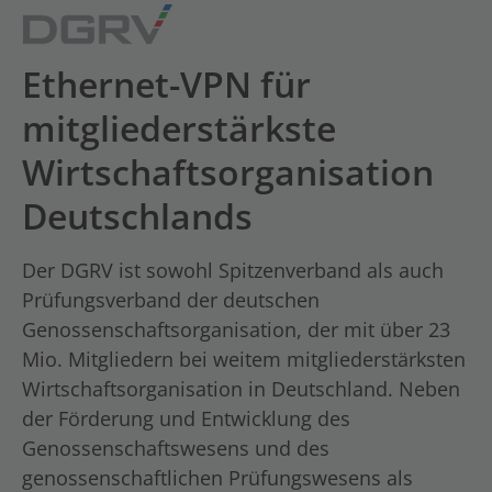
Ethernet-VPN für
mitgliederstärkste
Wirtschaftsorganisation
Deutschlands
Der DGRV ist sowohl Spitzenverband als auch
Prüfungsverband der deutschen
Genossenschaftsorganisation, der mit über 23
Mio. Mitgliedern bei weitem mitgliederstärksten
Wirtschaftsorganisation in Deutschland. Neben
der Förderung und Entwicklung des
Genossenschaftswesens und des
genossenschaftlichen Prüfungswesens als