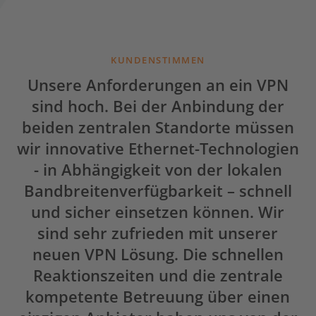
KUNDENSTIMMEN
Unsere Anforderungen an ein VPN
sind hoch. Bei der Anbindung der
beiden zentralen Standorte müssen
wir innovative Ethernet-Technologien
- in Abhängigkeit von der lokalen
Bandbreitenverfügbarkeit – schnell
und sicher einsetzen können. Wir
sind sehr zufrieden mit unserer
neuen VPN Lösung. Die schnellen
Reaktionszeiten und die zentrale
kompetente Betreuung über einen