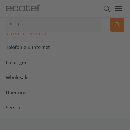
SCHNELLEINSTIEGE
Telefonie & Internet
Lösungen
Wholesale
Über uns
Service