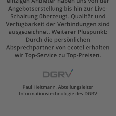
einzigen Anbieter haben uns von der
Angebotserstellung bis hin zur Live-
Schaltung überzeugt. Qualität und
Verfügbarkeit der Verbindungen sind
ausgezeichnet. Weiterer Pluspunkt:
Durch die persönlichen
Absprechpartner von ecotel erhalten
wir Top-Service zu Top-Preisen.
Paul Heitmann, Abteilungsleiter
Informationstechnologie des DGRV