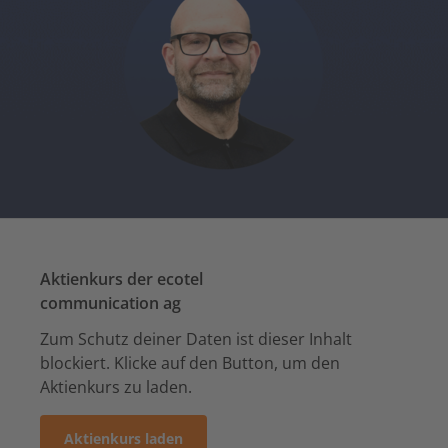
Aktienkurs der ecotel
communication ag
Zum Schutz deiner Daten ist dieser Inhalt
blockiert. Klicke auf den Button, um den
Aktienkurs zu laden.
Aktienkurs laden