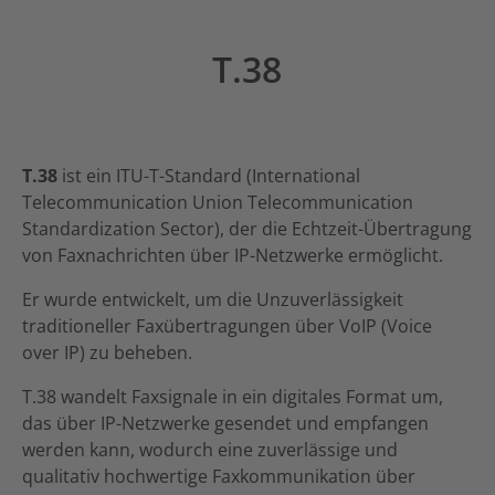
T.38
T.38
ist ein ITU-T-Standard (International
Telecommunication Union Telecommunication
Standardization Sector), der die Echtzeit-Übertragung
von Faxnachrichten über IP-Netzwerke ermöglicht.
Er wurde entwickelt, um die Unzuverlässigkeit
traditioneller Faxübertragungen über VoIP (Voice
over IP) zu beheben.
T.38 wandelt Faxsignale in ein digitales Format um,
das über IP-Netzwerke gesendet und empfangen
werden kann, wodurch eine zuverlässige und
qualitativ hochwertige Faxkommunikation über