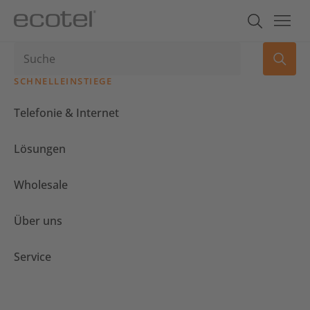
SCHNELLEINSTIEGE
Telefonie & Internet
Lösungen
Wholesale
Über uns
Service