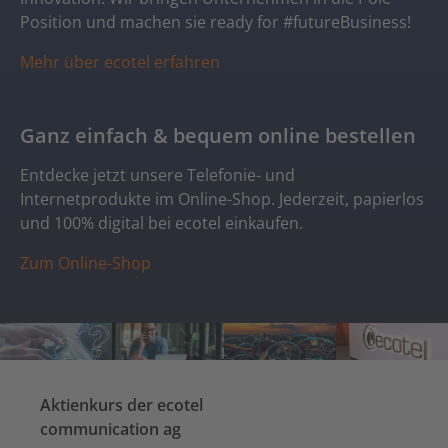
Position und machen sie ready for #futureBusiness!
Mehr über ecotel erfahren
Ganz einfach & bequem online bestellen
Entdecke jetzt unsere Telefonie- und
Internetprodukte im Online-Shop. Jederzeit, papierlos
und 100% digital bei ecotel einkaufen.
Zum Online-Shop
Aktienkurs der ecotel
communication ag