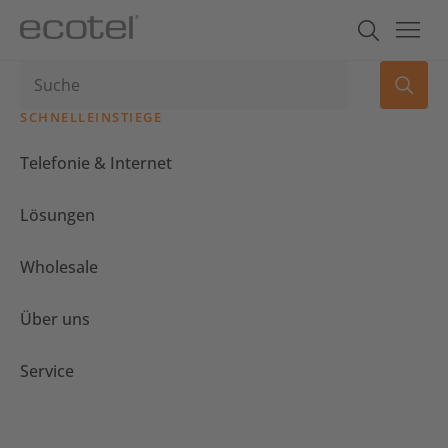
SCHNELLEINSTIEGE
Telefonie & Internet
Lösungen
Wholesale
Über uns
Service