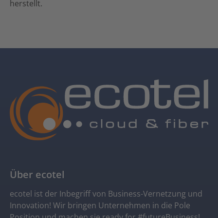
herstellt.
Über ecotel
ecotel ist der Inbegriff von Business-Vernetzung und
Innovation! Wir bringen Unternehmen in die Pole
Position und machen sie ready for #futureBusiness!