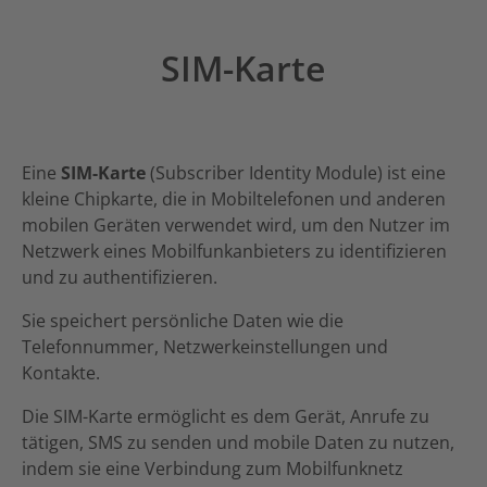
SIM-Karte
Eine
SIM-Karte
(Subscriber Identity Module) ist eine
kleine Chipkarte, die in Mobiltelefonen und anderen
mobilen Geräten verwendet wird, um den Nutzer im
Netzwerk eines Mobilfunkanbieters zu identifizieren
und zu authentifizieren.
Sie speichert persönliche Daten wie die
Telefonnummer, Netzwerkeinstellungen und
Kontakte.
Die SIM-Karte ermöglicht es dem Gerät, Anrufe zu
tätigen, SMS zu senden und mobile Daten zu nutzen,
indem sie eine Verbindung zum Mobilfunknetz