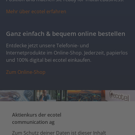
Mehr über ecotel erfahren
Ganz einfach & bequem online bestellen
Entdecke jetzt unsere Telefonie- und
Internetprodukte im Online-Shop. Jederzeit, papierlos
und 100% digital bei ecotel einkaufen.
Zum Online-Shop
Aktienkurs der ecotel
communication ag
Zum Schutz deiner Daten ist dieser Inhalt