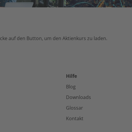
licke auf den Button, um den Aktienkurs zu laden.
Hilfe
Blog
Downloads
Glossar
Kontakt