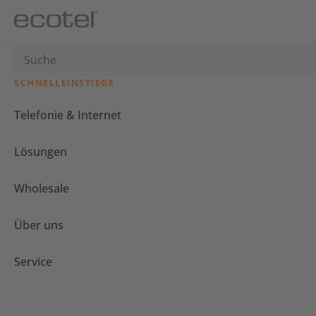
SCHNELLEINSTIEGE
Telefonie & Internet
Lösungen
Wholesale
Über uns
Service