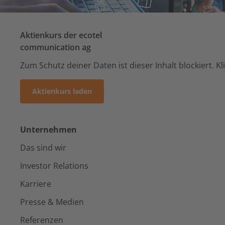
Aktienkurs der ecotel
communication ag
Zum Schutz deiner Daten ist dieser Inhalt blockiert. K
Aktienkurs laden
Unternehmen
Das sind wir
Investor Relations
Karriere
Presse & Medien
Referenzen