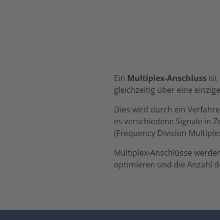
Ein
Multiplex-Anschluss
ist
gleichzeitig über eine einzi
Dies wird durch ein Verfahre
es verschiedene Signale in Z
(Frequency Division Multiplex
Multiplex-Anschlüsse werde
optimieren und die Anzahl d