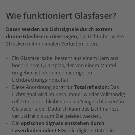
Wie funktioniert Glasfaser?
Daten werden als Lichtsignale durch extrem
dünne Glasfasern übertragen
, die Licht über weite
Strecken mit minimalen Verlusten leiten.
Ein Glasfaserkabel besteht aus einem Kern aus
hochreinem Quarzglas, der von einem Mantel
umgeben ist, der einen niedrigeren
Lichtbrechungsindex hat.
Diese Anordnung sorgt für
Totalreflexion
: Das
Lichtsignal wird im Kern immer wieder vollständig
reflektiert und bleibt so quasi "eingeschlossen" im
Glasfaserkabel. Dadurch kann das Licht nahezu
verlustfrei bis zum Ziel geleitet werden.
Die
optischen Signale entstehen durch
Laserdioden oder LEDs
, die digitale Daten in