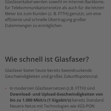
Glasfaserkabel werden sowohl im Internet-Backbone,
für Telekommunikationsnetze als auch für die letzten
Meter bis zum Kunden (z. B. FTTH) genutzt, um eine
effiziente und schnelle Übertragung großer
Datenmengen zu ermöglichen.
Wie schnell ist Glasfaser?
Glasfaser bietet heute bereits beeindruckende
Geschwindigkeiten und großes Zukunftspotenzial.
In modernen Glasfasernetzen (z.B. FTTH) sind
Download- und Upload-Geschwindigkeiten von
bis zu 1.000 Mbit/s (1 Gigabit/s)
bereits Standard.
Neuere Netze mit Technologien wie XGS-PON