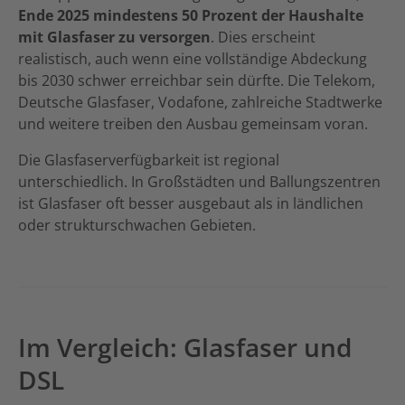
Ende 2025 mindestens 50 Prozent der Haushalte
mit Glasfaser zu versorgen
. Dies erscheint
realistisch, auch wenn eine vollständige Abdeckung
bis 2030 schwer erreichbar sein dürfte. Die Telekom,
Deutsche Glasfaser, Vodafone, zahlreiche Stadtwerke
und weitere treiben den Ausbau gemeinsam voran.
Die Glasfaserverfügbarkeit ist regional
unterschiedlich. In Großstädten und Ballungszentren
ist Glasfaser oft besser ausgebaut als in ländlichen
oder strukturschwachen Gebieten.
Im Vergleich: Glasfaser und
DSL