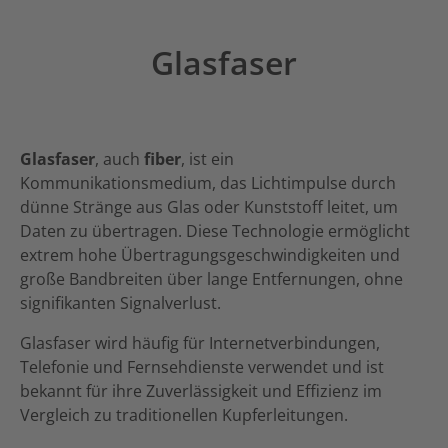
Glasfaser
Glasfaser
, auch
fiber
, ist ein
Kommunikationsmedium, das Lichtimpulse durch
dünne Stränge aus Glas oder Kunststoff leitet, um
Daten zu übertragen. Diese Technologie ermöglicht
extrem hohe Übertragungsgeschwindigkeiten und
große Bandbreiten über lange Entfernungen, ohne
signifikanten Signalverlust.
Glasfaser wird häufig für Internetverbindungen,
Telefonie und Fernsehdienste verwendet und ist
bekannt für ihre Zuverlässigkeit und Effizienz im
Vergleich zu traditionellen Kupferleitungen.