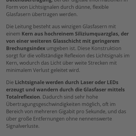
Form von Lichtsignalen durch dünne, flexible
Glasfasern übertragen werden.
Die Leitung besteht aus winzigen Glasfasern mit
einem
Kern aus hochreinem Siliziumquarzglas, der
von einer weiteren Glasschicht mit geringerem
Brechungsindex
umgeben ist. Diese Konstruktion
sorgt für die vollständige Reflexion des Lichtsignals im
Kern, wodurch das Licht über weite Strecken mit
minimalem Verlust geleitet wird.
Die
Lichtsignale werden durch Laser oder LEDs
erzeugt und wandern durch die Glasfaser mittels
Totalreflexion
. Dadurch sind sehr hohe
Übertragungsgeschwindigkeiten möglich, oft im
Bereich von mehreren Gigabit pro Sekunde, und das
über große Entfernungen ohne nennenswerte
Signalverluste.