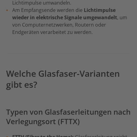
Lichtimpulse umwandeln.
Am Empfangsende werden die
Lichtimpulse
wieder in elektrische Signale umgewandelt
, um
von Computernetzwerken, Routern oder
Endgeräten verarbeitet zu werden.
Welche Glasfaser-Varianten
gibt es?
Typen von Glasfaserleitungen nach
Verlegungsort (FTTX)