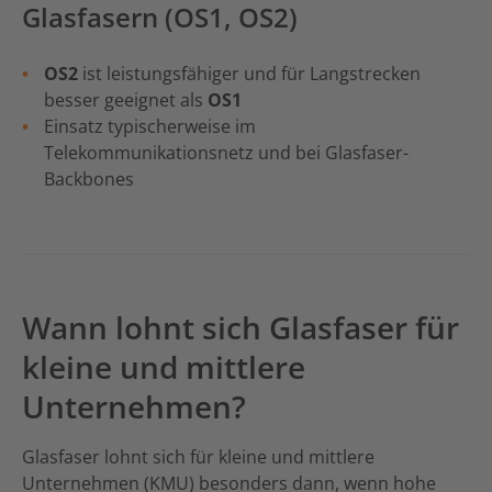
Glasfasern (OS1, OS2)
OS2
ist leistungsfähiger und für Langstrecken
besser geeignet als
OS1
Einsatz typischerweise im
Telekommunikationsnetz und bei Glasfaser-
Backbones
Wann lohnt sich Glasfaser für
kleine und mittlere
Unternehmen?
Glasfaser lohnt sich für kleine und mittlere
Unternehmen (KMU) besonders dann, wenn hohe