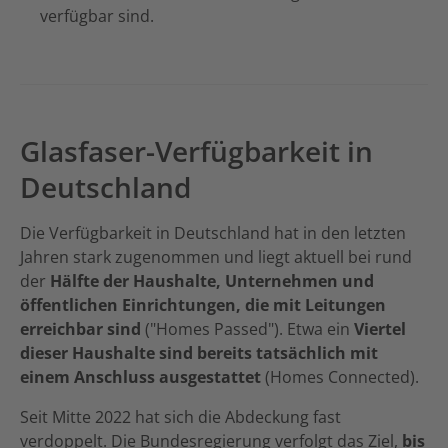
verfügbar sind.
Glasfaser-Verfügbarkeit in
Deutschland
Die Verfügbarkeit in Deutschland hat in den letzten
Jahren stark zugenommen und liegt aktuell bei rund
der
Hälfte der Haushalte, Unternehmen und
öffentlichen Einrichtungen, die mit Leitungen
erreichbar sind
("Homes Passed"). Etwa ein
Viertel
dieser Haushalte sind bereits tatsächlich mit
einem Anschluss ausgestattet
(Homes Connected).
Seit Mitte 2022 hat sich die Abdeckung fast
verdoppelt. Die Bundesregierung verfolgt das Ziel,
bis