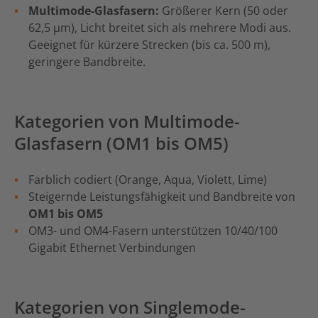
Multimode-Glasfasern:
Größerer Kern (50 oder
62,5 µm), Licht breitet sich als mehrere Modi aus.
Geeignet für kürzere Strecken (bis ca. 500 m),
geringere Bandbreite.
Kategorien von Multimode-
Glasfasern (OM1 bis OM5)
Farblich codiert (Orange, Aqua, Violett, Lime)
Steigernde Leistungsfähigkeit und Bandbreite von
OM1 bis OM5
OM3- und OM4-Fasern unterstützen 10/40/100
Gigabit Ethernet Verbindungen
Kategorien von Singlemode-