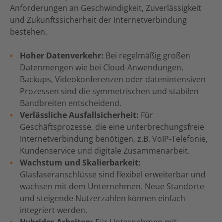
Anforderungen an Geschwindigkeit, Zuverlässigkeit
und Zukunftssicherheit der Internetverbindung
bestehen.
Hoher Datenverkehr:
Bei regelmäßig großen
Datenmengen wie bei Cloud-Anwendungen,
Backups, Videokonferenzen oder datenintensiven
Prozessen sind die symmetrischen und stabilen
Bandbreiten entscheidend.
Verlässliche Ausfallsicherheit:
Für
Geschäftsprozesse, die eine unterbrechungsfreie
Internetverbindung benötigen, z.B. VoIP-Telefonie,
Kundenservice und digitale Zusammenarbeit.
Wachstum und Skalierbarkeit:
Glasfaseranschlüsse sind flexibel erweiterbar und
wachsen mit dem Unternehmen. Neue Standorte
und steigende Nutzerzahlen können einfach
integriert werden.