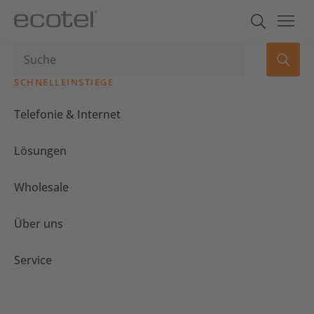
SCHNELLEINSTIEGE
Telefonie & Internet
Lösungen
Wholesale
Über uns
Service