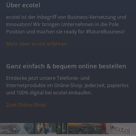
Über ecotel
ecotel ist der Inbegriff von Business-Vernetzung und
Innovation! Wir bringen Unternehmen in die Pole
Position und machen sie ready for #futureBusiness!
Mehr über ecotel erfahren
Ganz einfach & bequem online bestellen
Entdecke jetzt unsere Telefonie- und
Internetprodukte im Online-Shop. Jederzeit, papierlos
und 100% digital bei ecotel einkaufen.
Zum Online-Shop