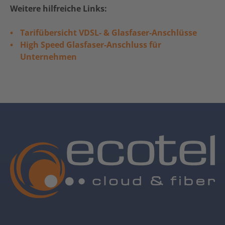
Weitere hilfreiche Links:
Tarifübersicht VDSL- & Glasfaser-Anschlüsse
High Speed Glasfaser-Anschluss für
Unternehmen