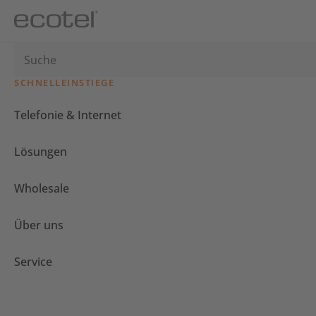
SCHNELLEINSTIEGE
Telefonie & Internet
Lösungen
Wholesale
Über uns
Service