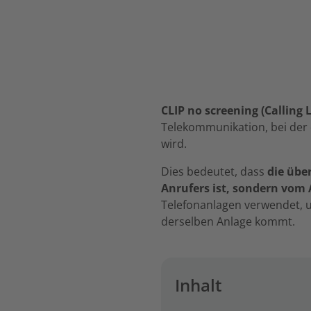
CLIP no screening (Calling 
Telekommunikation, bei der 
wird.
Dies bedeutet, dass
die übe
Anrufers ist, sondern vom 
Telefonanlagen verwendet,
derselben Anlage kommt.
Inhalt