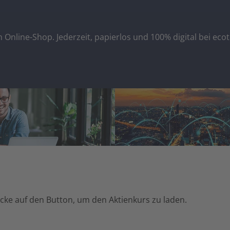
 Online-Shop. Jederzeit, papierlos und 100% digital bei ecot
licke auf den Button, um den Aktienkurs zu laden.