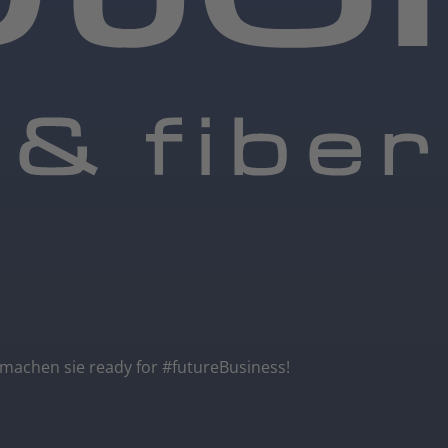
 machen sie ready for #futureBusiness!