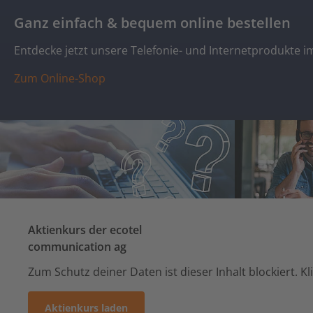
Ganz einfach & bequem online bestellen
Entdecke jetzt unsere Telefonie- und Internetprodukte im
Zum Online-Shop
Aktienkurs der ecotel
communication ag
Zum Schutz deiner Daten ist dieser Inhalt blockiert. K
Aktienkurs laden