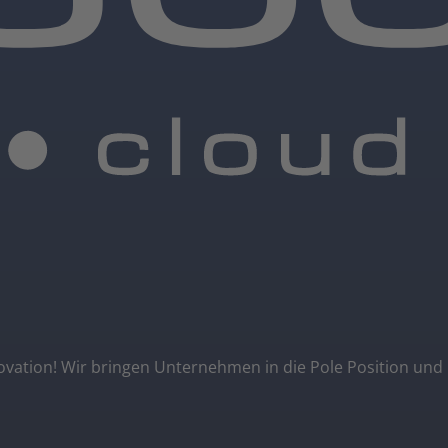
novation! Wir bringen Unternehmen in die Pole Position und