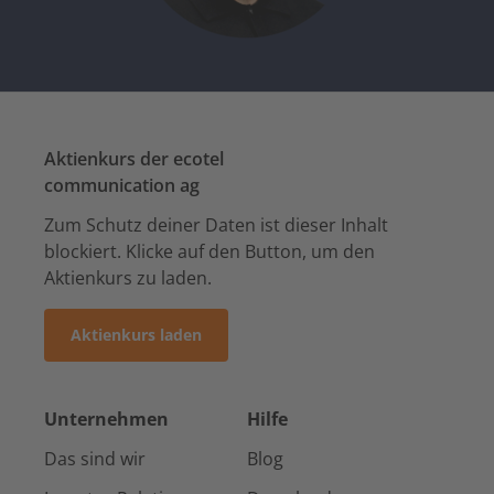
Aktienkurs der ecotel
communication ag
Zum Schutz deiner Daten ist dieser Inhalt
blockiert. Klicke auf den Button, um den
Aktienkurs zu laden.
Aktienkurs laden
Unternehmen
Hilfe
Das sind wir
Blog