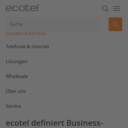
SCHNELLEINSTIEGE
Telefonie & Internet
Lösungen
Wholesale
Über uns
Service
ecotel definiert Business-