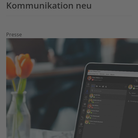
Kommunikation neu
Presse