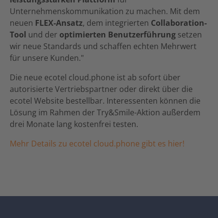
Unternehmenskommunikation zu machen. Mit dem
neuen
FLEX-Ansatz
, dem integrierten
Collaboration-
Tool
und der
optimierten Benutzerführung
setzen
wir neue Standards und schaffen echten Mehrwert
für unsere Kunden."
Die neue ecotel cloud.phone ist ab sofort über
autorisierte Vertriebspartner oder direkt über die
ecotel Website bestellbar. Interessenten können die
Lösung im Rahmen der Try&Smile-Aktion außerdem
drei Monate lang kostenfrei testen.
Mehr Details zu ecotel cloud.phone gibt es hier!