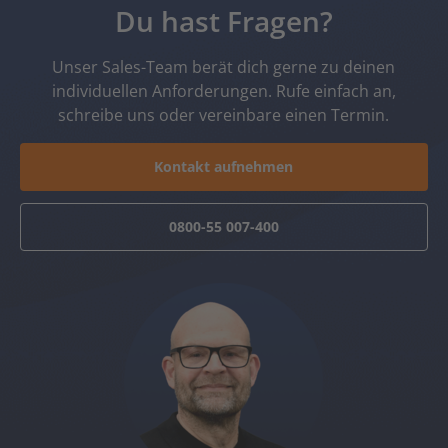
Du hast Fragen?
Unser Sales-Team berät dich gerne zu deinen
individuellen Anforderungen. Rufe einfach an,
schreibe uns oder vereinbare einen Termin.
Kontakt aufnehmen
0800-55 007-400