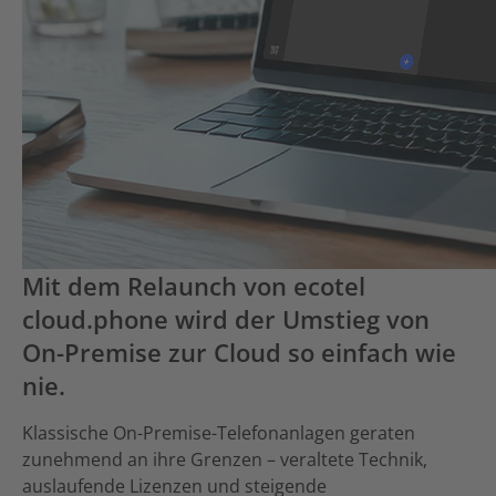
Mit dem Relaunch von ecotel
cloud.phone wird der Umstieg von
On-Premise zur Cloud so einfach wie
nie.
Klassische On-Premise-Telefonanlagen geraten
zunehmend an ihre Grenzen – veraltete Technik,
auslaufende Lizenzen und steigende