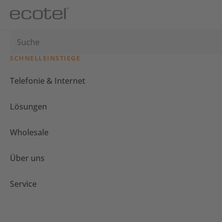
SCHNELLEINSTIEGE
Telefonie & Internet
Lösungen
Wholesale
Über uns
Service