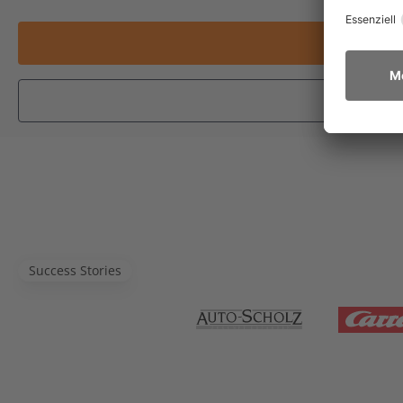
Success Stories