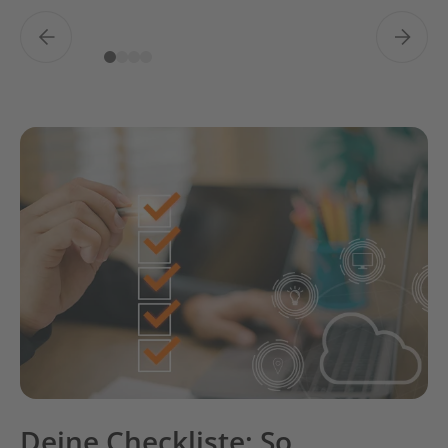
Deine Checkliste: So