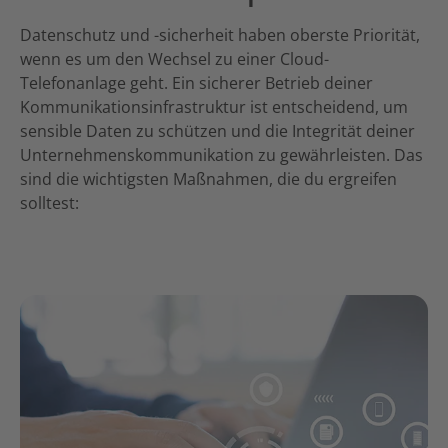
Datenschutz und -sicherheit haben oberste Priorität,
wenn es um den Wechsel zu einer Cloud-
Telefonanlage geht. Ein sicherer Betrieb deiner
Kommunikationsinfrastruktur ist entscheidend, um
sensible Daten zu schützen und die Integrität deiner
Unternehmenskommunikation zu gewährleisten. Das
sind die wichtigsten Maßnahmen, die du ergreifen
solltest: