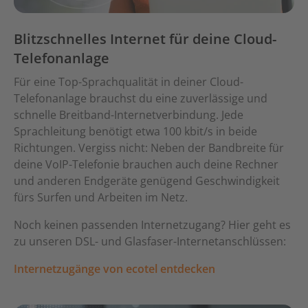
Blitzschnelles Internet für deine Cloud-
Telefonanlage
Für eine Top-Sprachqualität in deiner Cloud-
Telefonanlage brauchst du eine zuverlässige und
schnelle Breitband-Internetverbindung. Jede
Sprachleitung benötigt etwa 100 kbit/s in beide
Richtungen. Vergiss nicht: Neben der Bandbreite für
deine VoIP-Telefonie brauchen auch deine Rechner
und anderen Endgeräte genügend Geschwindigkeit
fürs Surfen und Arbeiten im Netz.
Noch keinen passenden Internetzugang? Hier geht es
zu unseren DSL- und Glasfaser-Internetanschlüssen:
Internetzugänge von ecotel entdecken