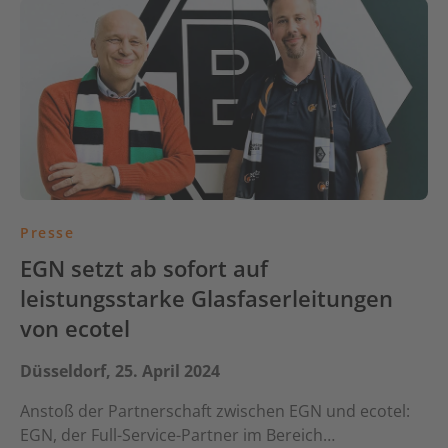
Presse
EGN setzt ab sofort auf
leistungsstarke Glasfaserleitungen
von ecotel
Düsseldorf, 25. April 2024
Anstoß der Partnerschaft zwischen EGN und ecotel:
EGN, der Full-Service-Partner im Bereich…