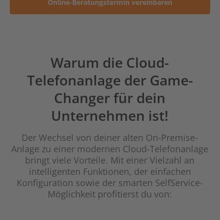
Online-Beratungstermin vereinbaren
Warum die Cloud-
Telefonanlage der Game-
Changer für dein
Unternehmen ist!
Der Wechsel von deiner alten On-Premise-
Anlage zu einer modernen Cloud-Telefonanlage
bringt viele Vorteile. Mit einer Vielzahl an
intelligenten Funktionen, der einfachen
Konfiguration sowie der smarten SelfService-
Möglichkeit profitierst du von: