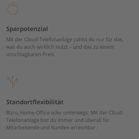
Sparpotenzial
Mit der Cloud-Telefonanlage zahlst du nur für das,
was du auch wirklich nutzt – und das zu einem
unschlagbaren Preis.
Standortflexibilität
Büro, Home-Office oder unterwegs: Mit der Cloud-
Telefonanlage bist du immer und überall für
Mitarbeitende und Kunden erreichbar.