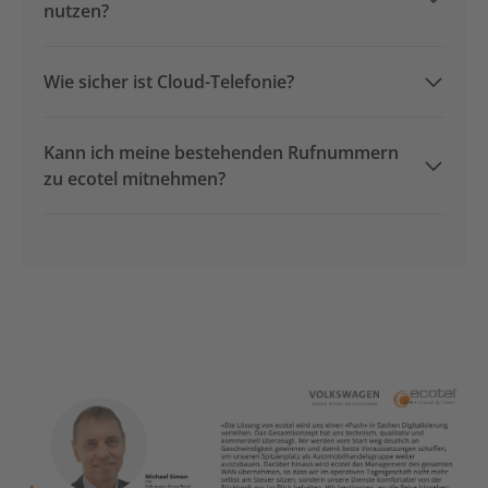
nutzen?
Wie sicher ist Cloud-Telefonie?
Kann ich meine bestehenden Rufnummern
zu ecotel mitnehmen?