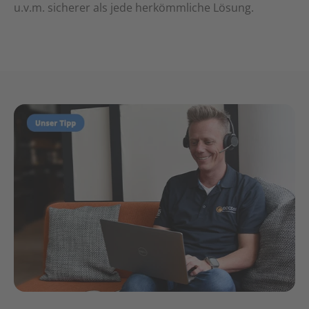
u.v.m. sicherer als jede herkömmliche Lösung.