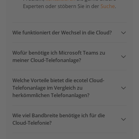
Experten oder stöbern Sie in der
Suche
.
Wie funktioniert der Wechsel in die Cloud?
Wofür benötige ich Microsoft Teams zu
meiner Cloud-Telefonanlage?
Welche Vorteile bietet die ecotel Cloud-
Telefonanlage im Vergleich zu
herkömmlichen Telefonanlagen?
Wie viel Bandbreite benötige ich für die
Cloud-Telefonie?