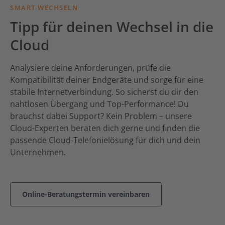
SMART WECHSELN
Tipp für deinen Wechsel in die
Cloud
Analysiere deine Anforderungen, prüfe die
Kompatibilität deiner Endgeräte und sorge für eine
stabile Internetverbindung. So sicherst du dir den
nahtlosen Übergang und Top-Performance! Du
brauchst dabei Support? Kein Problem – unsere
Cloud-Experten beraten dich gerne und finden die
passende Cloud-Telefonielösung für dich und dein
Unternehmen.
Online-Beratungstermin vereinbaren