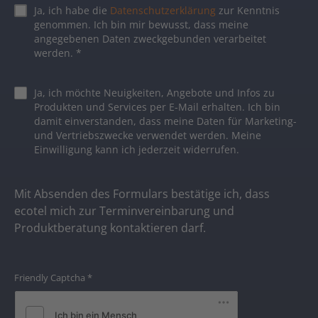
Ja, ich habe die
Datenschutzerklärung
zur Kenntnis
genommen. Ich bin mir bewusst, dass meine
angegebenen Daten zweckgebunden verarbeitet
werden.
*
Ja, ich möchte Neuigkeiten, Angebote und Infos zu
Produkten und Services per E-Mail erhalten. Ich bin
damit einverstanden, dass meine Daten für Marketing-
und Vertriebszwecke verwendet werden. Meine
Einwilligung kann ich jederzeit widerrufen.
Mit Absenden des Formulars bestätige ich, dass
ecotel mich zur Terminvereinbarung und
Produktberatung kontaktieren darf.
Friendly Captcha
*