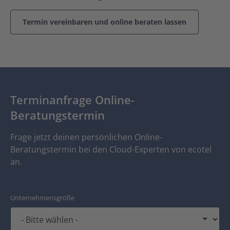
Termin vereinbaren und online beraten lassen
Terminanfrage Online-
Beratungstermin
Frage jetzt deinen persönlichen Online-
Beratungstermin bei den Cloud-Experten von ecotel
an.
Unternehmensgröße