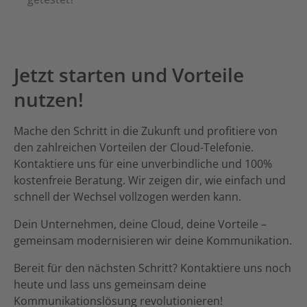
Jetzt starten und Vorteile
nutzen!
Mache den Schritt in die Zukunft und profitiere von
den zahlreichen Vorteilen der Cloud-Telefonie.
Kontaktiere uns für eine unverbindliche und 100%
kostenfreie Beratung. Wir zeigen dir, wie einfach und
schnell der Wechsel vollzogen werden kann.
Dein Unternehmen, deine Cloud, deine Vorteile –
gemeinsam modernisieren wir deine Kommunikation.
Bereit für den nächsten Schritt? Kontaktiere uns noch
heute und lass uns gemeinsam deine
Kommunikationslösung revolutionieren!