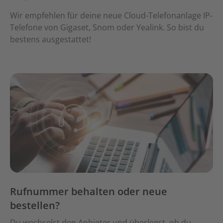
Wir empfehlen für deine neue Cloud-Telefonanlage IP-
Telefone von Gigaset, Snom oder Yealink. So bist du
bestens ausgestattet!
Rufnummer behalten oder neue
bestellen?
Du wechselst den Anbieter und überlegst, ob du