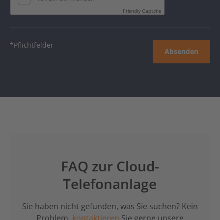
Friendly Captcha
*Pflichtfelder
Absenden
FAQ zur Cloud-
Telefonanlage
Sie haben nicht gefunden, was Sie suchen? Kein
Problem,
kontaktieren
Sie gerne unsere