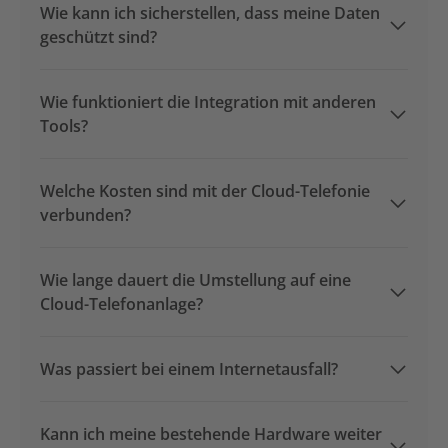
Wie kann ich sicherstellen, dass meine Daten
geschützt sind?
Wie funktioniert die Integration mit anderen
Tools?
Welche Kosten sind mit der Cloud-Telefonie
verbunden?
Wie lange dauert die Umstellung auf eine
Cloud-Telefonanlage?
Was passiert bei einem Internetausfall?
Kann ich meine bestehende Hardware weiter