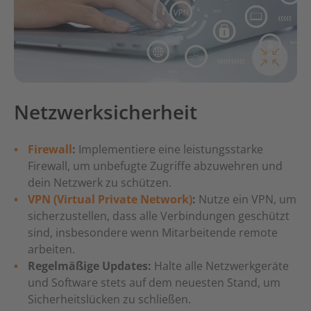
Netzwerksicherheit
Firewall
:
Implementiere eine leistungsstarke
Firewall, um unbefugte Zugriffe abzuwehren und
dein Netzwerk zu schützen.
VPN (Virtual Private Network)
:
Nutze ein VPN, um
sicherzustellen, dass alle Verbindungen geschützt
sind, insbesondere wenn Mitarbeitende remote
arbeiten.
Regelmäßige Updates:
Halte alle Netzwerkgeräte
und Software stets auf dem neuesten Stand, um
Sicherheitslücken zu schließen.