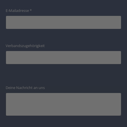
E-Mailadresse
*
Verbandszugehörigkeit
Deine Nachricht an uns