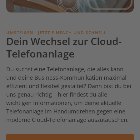
UMSTEIGEN - JETZT EINFACH UND SCHNELL
Dein Wechsel zur Cloud-
Telefonanlage
Du suchst eine Telefonanlage, die alles kann
und deine Business-Kommunikation maximal
effizient und flexibel gestaltet? Dann bist du bei
uns genau richtig – hier findest du alle
wichtigen Informationen, um deine aktuelle
Telefonanlage im Handumdrehen gegen eine
moderne Cloud-Telefonanlage auszutauschen.