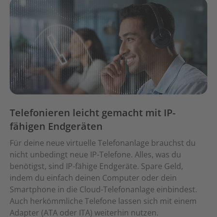
Telefonieren leicht gemacht mit IP-
fähigen Endgeräten
Für deine neue virtuelle Telefonanlage brauchst du
nicht unbedingt neue IP-Telefone. Alles, was du
benötigst, sind IP-fähige Endgeräte. Spare Geld,
indem du einfach deinen Computer oder dein
Smartphone in die Cloud-Telefonanlage einbindest.
Auch herkömmliche Telefone lassen sich mit einem
Adapter (ATA oder ITA) weiterhin nutzen.