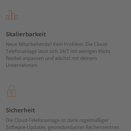
Skalierbarkeit
Neue Mitarbeitende? Kein Problem. Die Cloud-
Telefonanlage lässt sich 24/7 mit wenigen Klicks
flexibel anpassen und wächst mit deinem
Unternehmen.
Sicherheit
Die Cloud-Telefonanlage ist dank regelmäßiger
Software-Updates, georedundanter Rechenzentren