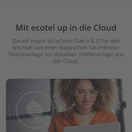
Mit ecotel up in die Cloud
Darauf musst du achten: Das A & O für den
Wechsel von einer klassischen On-Premise-
Telefonanlage zur virtuellen Telefonanlage aus
der Cloud.