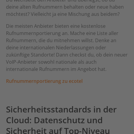
deine alten Rufnummern behalten oder neue haben
möchtest? Vielleicht ja eine Mischung aus beidem?
Die meisten Anbieter bieten eine kostenlose
Rufnummernportierung an. Mache eine Liste aller
Rufnummern, die du mitnehmen willst. Denke an
deine internationalen Niederlassungen oder
zukünftige Standorte! Dann checkst du, ob dein neuer
VoIP-Anbieter sowohl nationale als auch
internationale Rufnummern im Angebot hat.
Rufnummernportierung zu ecotel
Sicherheitsstandards in der
Cloud: Datenschutz und
Sicherheit auf Top-Niveau