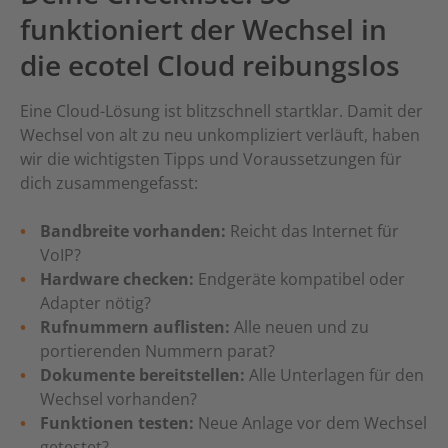
funktioniert der Wechsel in
die ecotel Cloud reibungslos
Eine Cloud-Lösung ist blitzschnell startklar. Damit der
Wechsel von alt zu neu unkompliziert verläuft, haben
wir die wichtigsten Tipps und Voraussetzungen für
dich zusammengefasst:
Bandbreite vorhanden:
Reicht das Internet für
VoIP?
Hardware checken:
Endgeräte kompatibel oder
Adapter nötig?
Rufnummern auflisten:
Alle neuen und zu
portierenden Nummern parat?
Dokumente bereitstellen:
Alle Unterlagen für den
Wechsel vorhanden?
Funktionen testen:
Neue Anlage vor dem Wechsel
getestet?