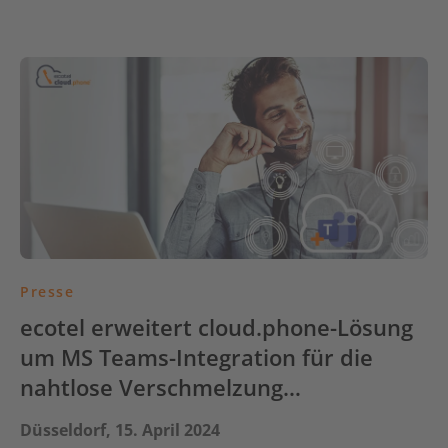
Presse
ecotel erweitert cloud.phone-Lösung
um MS Teams-Integration für die
nahtlose Verschmelzung…
Düsseldorf, 15. April 2024