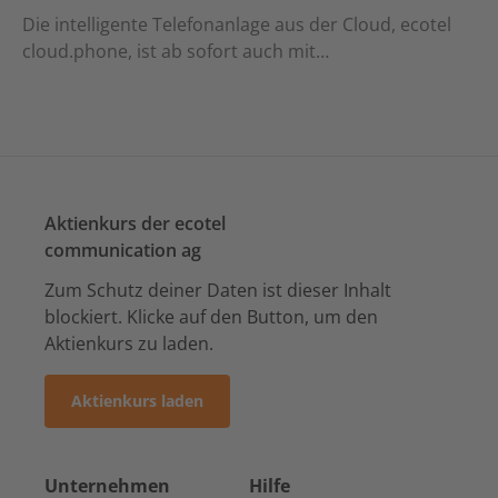
Die intelligente Telefonanlage aus der Cloud, ecotel
cloud.phone, ist ab sofort auch mit…
Aktienkurs der ecotel
communication ag
Zum Schutz deiner Daten ist dieser Inhalt
blockiert. Klicke auf den Button, um den
Aktienkurs zu laden.
Aktienkurs laden
Unternehmen
Hilfe