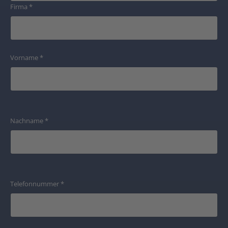
Firma
*
Vorname
*
Nachname
*
Telefonnummer
*