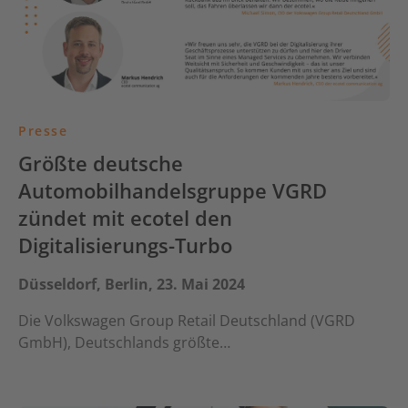
Presse
Größte deutsche
Automobilhandelsgruppe VGRD
zündet mit ecotel den
Digitalisierungs-Turbo
Düsseldorf, Berlin, 23. Mai 2024
Die Volkswagen Group Retail Deutschland (VGRD
GmbH), Deutschlands größte…