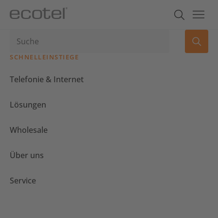
SCHNELLEINSTIEGE
Telefonie & Internet
Lösungen
Wholesale
Über uns
Service