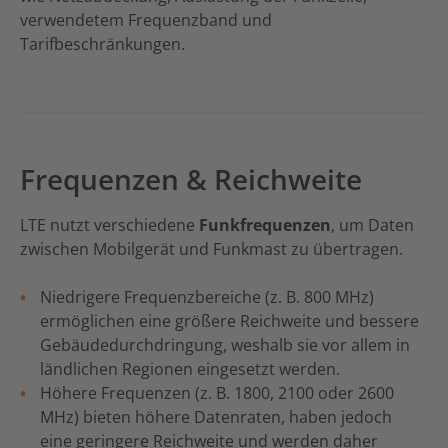
verwendetem Frequenzband und
Tarifbeschränkungen.
Frequenzen & Reichweite
LTE nutzt verschiedene
Funkfrequenzen
, um Daten
zwischen Mobilgerät und Funkmast zu übertragen.
Niedrigere Frequenzbereiche (z. B. 800 MHz)
ermöglichen eine größere Reichweite und bessere
Gebäudedurchdringung, weshalb sie vor allem in
ländlichen Regionen eingesetzt werden.
Höhere Frequenzen (z. B. 1800, 2100 oder 2600
MHz) bieten höhere Datenraten, haben jedoch
eine geringere Reichweite und werden daher