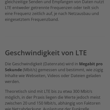
gleichzeitige Senden und Empfangen von Daten nutzt
LTE entweder getrennte Frequenzen oder teilt sich
eine Frequenz zeitlich auf, je nach Netzausbau und
eingesetztem Frequenzband.
Geschwindigkeit von LTE
Die Geschwindigkeit (Datenrate) wird in
Megabit pro
Sekunde
(Mbit/s) gemessen und bestimmt, wie zügig
Inhalte wie Webseiten, Videos oder Dateien geladen
werden.
Theoretisch sind mit LTE bis zu etwa 300 Mbit/s
möglich, in der Praxis liegen die Werte jedoch meist
zwischen 20 und 150 Mbit/s, abhängig von Faktoren
wie Netzabdeckung, Auslastung der Funkzelle,