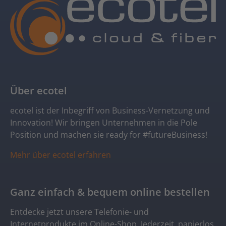
Über ecotel
ecotel ist der Inbegriff von Business-Vernetzung und
Innovation! Wir bringen Unternehmen in die Pole
Position und machen sie ready for #futureBusiness!
Mehr über ecotel erfahren
Ganz einfach & bequem online bestellen
Entdecke jetzt unsere Telefonie- und
Internetprodukte im Online-Shop. Jederzeit, papierlos