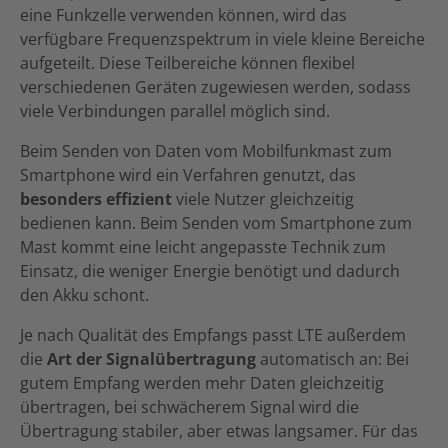
eine Funkzelle verwenden können, wird das
verfügbare Frequenzspektrum in viele kleine Bereiche
aufgeteilt. Diese Teilbereiche können flexibel
verschiedenen Geräten zugewiesen werden, sodass
viele Verbindungen parallel möglich sind.
Beim Senden von Daten vom Mobilfunkmast zum
Smartphone wird ein Verfahren genutzt, das
besonders effizient
viele Nutzer gleichzeitig
bedienen kann. Beim Senden vom Smartphone zum
Mast kommt eine leicht angepasste Technik zum
Einsatz, die weniger Energie benötigt und dadurch
den Akku schont.
Je nach Qualität des Empfangs passt LTE außerdem
die
Art der Signalübertragung
automatisch an: Bei
gutem Empfang werden mehr Daten gleichzeitig
übertragen, bei schwächerem Signal wird die
Übertragung stabiler, aber etwas langsamer. Für das