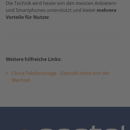
Die Technik wird heute von den meisten Anbietern
und Smartphones unterstützt und bietet
mehrere
Vorteile für Nutzer
.
Weitere hilfreiche Links:
Cloud-Telefonanlage - Deshalb lohnt sich der
Wechsel