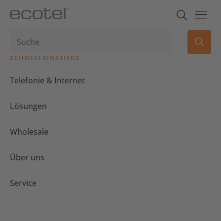
SCHNELLEINSTIEGE
Telefonie & Internet
Lösungen
Wholesale
Über uns
Service