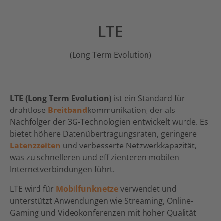
LTE
(Long Term Evolution)
LTE (Long Term Evolution)
ist ein Standard für
drahtlose
Breitband
kommunikation, der als
Nachfolger der 3G-Technologien entwickelt wurde. Es
bietet höhere Datenübertragungsraten, geringere
Latenzzeiten
und verbesserte Netzwerkkapazität,
was zu schnelleren und effizienteren mobilen
Internetverbindungen führt.
LTE wird für
Mobilfunknetze
verwendet und
unterstützt Anwendungen wie Streaming, Online-
Gaming und Videokonferenzen mit hoher Qualität