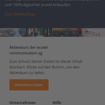
und 100% digital bei ecotel einkaufen.
Zum Online-Shop
Aktienkurs der ecotel
communication ag
Zum Schutz deiner Daten ist dieser Inhalt
blockiert. Klicke auf den Button, um den
Aktienkurs zu laden.
Aktienkurs laden
Unternehmen
Hilfe