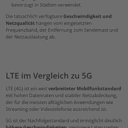
bevorzugt in Städten verwendet.
Die tatsächlich verfügbare
Geschwindigkeit und
Netzqualität
hängen vom eingesetzten
Frequenzband, der Entfernung zum Sendemast und
der Netzauslastung ab.
LTE im Vergleich zu 5G
LTE (4G) ist ein weit
verbreiteter Mobilfunkstandard
mit hohen Datenraten und stabiler Netzabdeckung,
der für die meisten alltäglichen Anwendungen wie
Streaming oder Videotelefonie ausreichend ist.
5G ist der Nachfolgestandard und ermöglicht deutlich
höhere Geschwindigkeiten
, geringere Latenzzeiten