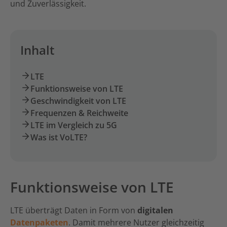
und Zuverlässigkeit.
Inhalt
LTE
Funktionsweise von LTE
Geschwindigkeit von LTE
Frequenzen & Reichweite
LTE im Vergleich zu 5G
Was ist VoLTE?
Funktionsweise von LTE
LTE überträgt Daten in Form von
digitalen
Datenpaketen
. Damit mehrere Nutzer gleichzeitig