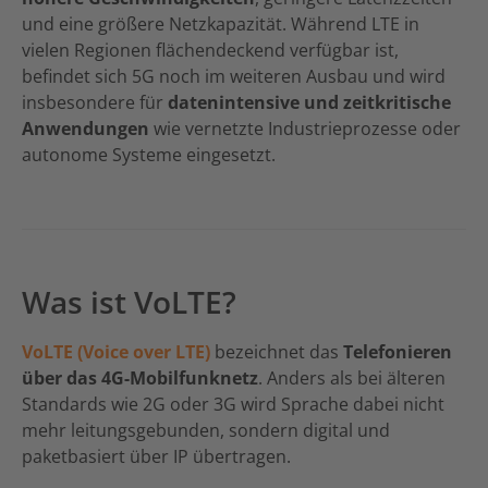
und eine größere Netzkapazität. Während LTE in
vielen Regionen flächendeckend verfügbar ist,
befindet sich 5G noch im weiteren Ausbau und wird
insbesondere für
datenintensive und zeitkritische
Anwendungen
wie vernetzte Industrieprozesse oder
autonome Systeme eingesetzt.
Was ist VoLTE?
VoLTE (Voice over LTE)
bezeichnet das
Telefonieren
über das 4G-Mobilfunknetz
. Anders als bei älteren
Standards wie 2G oder 3G wird Sprache dabei nicht
mehr leitungsgebunden, sondern digital und
paketbasiert über IP übertragen.